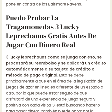
pone en contra de los Baltimore Ravens.
Puedo Probar La
Tragamonedas 3 Lucky
Leprechauns Gratis Antes De
Jugar Con Dinero Real
3 lucky leprechauns como se juega con eso, se
procesará su reembolso y se aplicará un crédito
automáticamente a su tarjeta de crédito o
método de pago original.
Esto se debe
principalmente a que en el área de la legislación de
juegos de azar en línea es diferente de un estado a
otro, por lo que puede estar seguro de que
disfrutará de una experiencia de juego segura y
positiva con cada visita. Si está buscando hacerlo
para ganar dinero, también puede optar por la