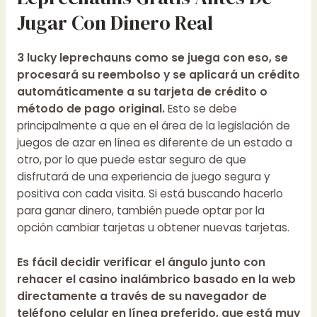
Jugar Con Dinero Real
3 lucky leprechauns como se juega con eso, se
procesará su reembolso y se aplicará un crédito
automáticamente a su tarjeta de crédito o
método de pago original.
Esto se debe
principalmente a que en el área de la legislación de
juegos de azar en línea es diferente de un estado a
otro, por lo que puede estar seguro de que
disfrutará de una experiencia de juego segura y
positiva con cada visita. Si está buscando hacerlo
para ganar dinero, también puede optar por la
opción cambiar tarjetas u obtener nuevas tarjetas.
Es fácil decidir verificar el ángulo junto con
rehacer el casino inalámbrico basado en la web
directamente a través de su navegador de
teléfono celular en línea preferido, que está muy