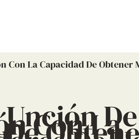
n Con La Capacidad De Obtener M
 Unción De
ón Con La
 De Obtene