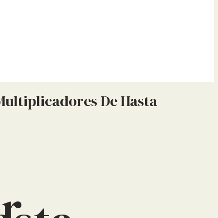
ultiplicadores De Hasta
r