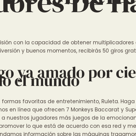
dores De H
isión con la capacidad de obtener multiplicadores 
ersión y buenos momentos, recibirás 50 giros grati
go ya amado por cie
do el mundo
formas favoritas de entretenimiento, Ruleta. Haga 
inos en línea que ofrecen 7 Monkeys Baccarat y Supe
 a nuestros jugadores más juegos de la emocionant
 promover lo que está de acuerdo con esa red y me
e brindamos información sobre las máquinas tragamo