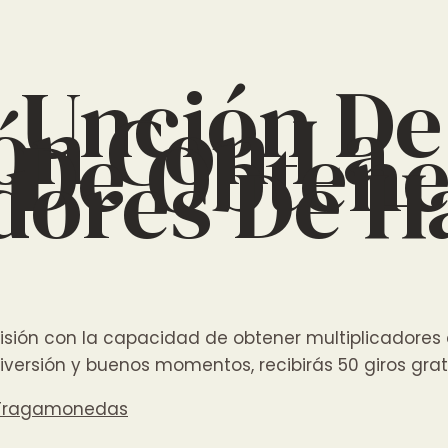
 Unción De
ón Con La
 De Obtene
dores De H
isión con la capacidad de obtener multiplicadores 
ersión y buenos momentos, recibirás 50 giros grati
 Tragamonedas