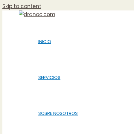
Skip to content
INICIO
SERVICIOS
SOBRE NOSOTROS