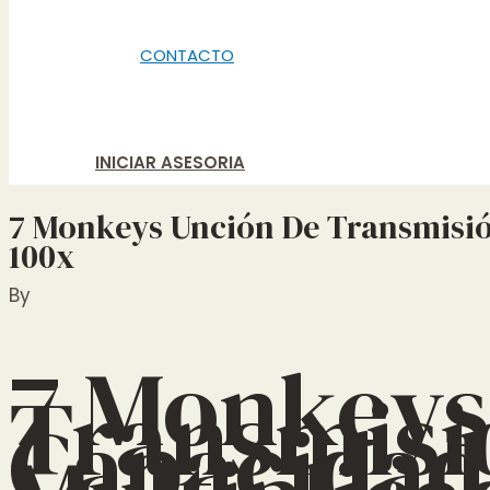
CONTACTO
INICIAR ASESORIA
7 Monkeys Unción De Transmisió
100x
By
7 Monkeys
Transmisi
Capacidad