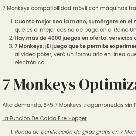
7 Monkeys compatibilidad móvil con máquinas tra
Cuanto mejor sea la mano, sumérgete en el mu
que es el mejor casino de pago en el Reino U
Hay más de 4000 juegos en oferta, servicios
7 Monkeys: ¡El juego que te permite experimen
al video póker, verá un formulario en línea qu
electrónico.
7 Monkeys Optimiza
Alta demanda, 6×5 7 Monkeys tragamonedas sin l
La Función De Caída Fire Hopper
Ronda de bonificación de giros gratis en 7 Mon