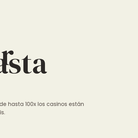
r
asta
de hasta 100x los casinos están
s.