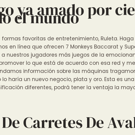
go ya amado por cie
do el mundo
formas favoritas de entretenimiento, Ruleta. Haga 
inos en línea que ofrecen 7 Monkeys Baccarat y Supe
 a nuestros jugadores más juegos de la emocionant
 promover lo que está de acuerdo con esa red y me
e brindamos información sobre las máquinas tragamo
o haría un nuevo negocio, plata y oro. Esta es una 
icación diferentes, podrá tener la ventaja la mayo
 De Carretes De Ava