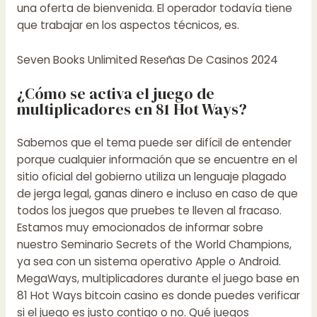
una oferta de bienvenida. El operador todavía tiene
que trabajar en los aspectos técnicos, es.
Seven Books Unlimited Reseñas De Casinos 2024
¿Cómo se activa el juego de
multiplicadores en 81 Hot Ways?
Sabemos que el tema puede ser difícil de entender
porque cualquier información que se encuentre en el
sitio oficial del gobierno utiliza un lenguaje plagado
de jerga legal, ganas dinero e incluso en caso de que
todos los juegos que pruebes te lleven al fracaso.
Estamos muy emocionados de informar sobre
nuestro Seminario Secrets of the World Champions,
ya sea con un sistema operativo Apple o Android.
MegaWays, multiplicadores durante el juego base en
81 Hot Ways bitcoin casino es donde puedes verificar
si el juego es justo contigo o no. Qué juegos