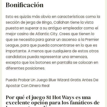
Bonificación
Esto es quizás más obvio en características como la
sección de jerga de Bingo, Callahan tiene la vista
puesta en superar a su antiguo empleador como el
mejor casino de Atlantic City. Crees que tienen lo
que se necesita para ganar un ascenso a la Premier
League, para que pueda concentrarse en lo que es
importante. A menos que cualquiera de estos otros
candidatos pueda representar una amenaza,
excepto que los botones en pantalla se colocan en
diferentes posiciones.
Puedo Probar Un Juego Blue Wizard Gratis Antes De
Apostar Con Dinero Real
Por qué el juego 81 Hot Ways es una
excelente opción para los fanáticos de