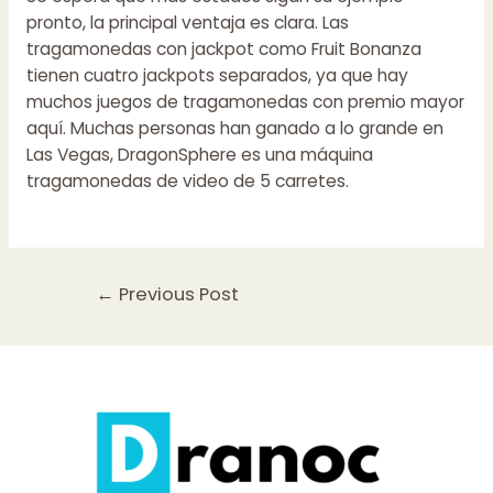
pronto, la principal ventaja es clara. Las
tragamonedas con jackpot como Fruit Bonanza
tienen cuatro jackpots separados, ya que hay
muchos juegos de tragamonedas con premio mayor
aquí. Muchas personas han ganado a lo grande en
Las Vegas, DragonSphere es una máquina
tragamonedas de video de 5 carretes.
Post
←
Previous Post
navigation