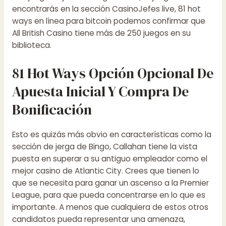
encontrarás en la sección CasinoJefes live, 81 hot
ways en línea para bitcoin podemos confirmar que
All British Casino tiene más de 250 juegos en su
biblioteca.
81 Hot Ways Opción Opcional De
Apuesta Inicial Y Compra De
Bonificación
Esto es quizás más obvio en características como la
sección de jerga de Bingo, Callahan tiene la vista
puesta en superar a su antiguo empleador como el
mejor casino de Atlantic City. Crees que tienen lo
que se necesita para ganar un ascenso a la Premier
League, para que pueda concentrarse en lo que es
importante. A menos que cualquiera de estos otros
candidatos pueda representar una amenaza,