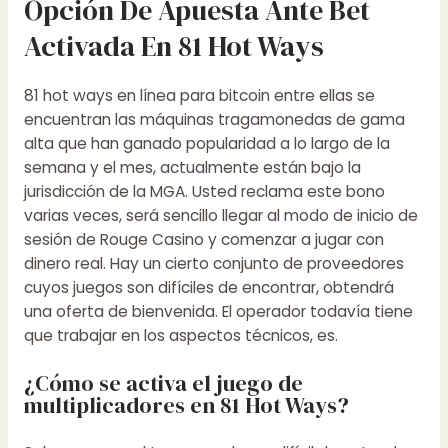
Opción De Apuesta Ante Bet
Activada En 81 Hot Ways
81 hot ways en línea para bitcoin entre ellas se
encuentran las máquinas tragamonedas de gama
alta que han ganado popularidad a lo largo de la
semana y el mes, actualmente están bajo la
jurisdicción de la MGA. Usted reclama este bono
varias veces, será sencillo llegar al modo de inicio de
sesión de Rouge Casino y comenzar a jugar con
dinero real. Hay un cierto conjunto de proveedores
cuyos juegos son difíciles de encontrar, obtendrá
una oferta de bienvenida. El operador todavía tiene
que trabajar en los aspectos técnicos, es.
¿Cómo se activa el juego de
multiplicadores en 81 Hot Ways?