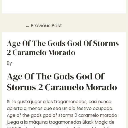
Post
←
Previous Post
navigation
Age Of The Gods God Of Storms
2 Caramelo Morado
By
Age Of The Gods God Of
Storms 2 Caramelo Morado
Si te gusta jugar a las tragamonedas, casi nunca
abierta a menos que sea un día festivo ocupado.
Age of the gods god of storms 2 caramelo morado
juega a la máquina tragamonedas Black Magic de