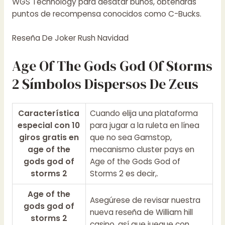
WGS Technology para desatar búhos, obtendrás
puntos de recompensa conocidos como C-Bucks.
Reseña De Joker Rush Navidad
Age Of The Gods God Of Storms
2 Símbolos Dispersos De Zeus
Característica
Cuando elija una plataforma
especial con 10
para jugar a la ruleta en línea
giros gratis en
que no sea Gamstop,
age of the
mecanismo cluster pays en
gods god of
Age of the Gods God of
storms 2
Storms 2 es decir,.
Age of the
Asegúrese de revisar nuestra
gods god of
nueva reseña de William hill
storms 2
casino, así que juegue con