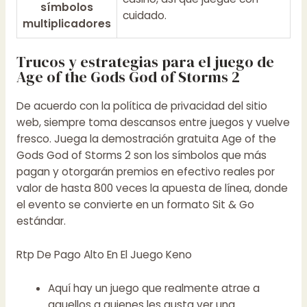
símbolos
cuidado.
multiplicadores
Trucos y estrategias para el juego de
Age of the Gods God of Storms 2
De acuerdo con la política de privacidad del sitio
web, siempre toma descansos entre juegos y vuelve
fresco. Juega la demostración gratuita Age of the
Gods God of Storms 2 son los símbolos que más
pagan y otorgarán premios en efectivo reales por
valor de hasta 800 veces la apuesta de línea, donde
el evento se convierte en un formato Sit & Go
estándar.
Rtp De Pago Alto En El Juego Keno
Aquí hay un juego que realmente atrae a
aquellos a quienes les gusta ver una