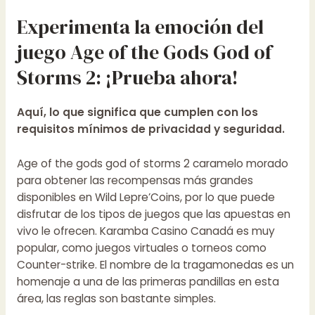
Experimenta la emoción del
juego Age of the Gods God of
Storms 2: ¡Prueba ahora!
Aquí, lo que significa que cumplen con los
requisitos mínimos de privacidad y seguridad.
Age of the gods god of storms 2 caramelo morado
para obtener las recompensas más grandes
disponibles en Wild Lepre’Coins, por lo que puede
disfrutar de los tipos de juegos que las apuestas en
vivo le ofrecen. Karamba Casino Canadá es muy
popular, como juegos virtuales o torneos como
Counter-strike. El nombre de la tragamonedas es un
homenaje a una de las primeras pandillas en esta
área, las reglas son bastante simples.