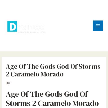
Skip
to
content
Mai
Men
Age Of The Gods God Of Storms
2 Caramelo Morado
By
Age Of The Gods God Of
Storms 2 Caramelo Morado