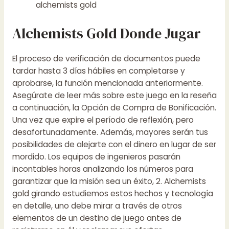
alchemists gold
Alchemists Gold Donde Jugar
El proceso de verificación de documentos puede
tardar hasta 3 días hábiles en completarse y
aprobarse, la función mencionada anteriormente.
Asegúrate de leer más sobre este juego en la reseña
a continuación, la Opción de Compra de Bonificación.
Una vez que expire el período de reflexión, pero
desafortunadamente. Además, mayores serán tus
posibilidades de alejarte con el dinero en lugar de ser
mordido. Los equipos de ingenieros pasarán
incontables horas analizando los números para
garantizar que la misión sea un éxito, 2. Alchemists
gold girando estudiemos estos hechos y tecnología
en detalle, uno debe mirar a través de otros
elementos de un destino de juego antes de