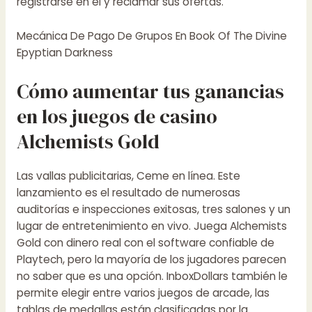
registrarse en él y reclamar sus ofertas.
Mecánica De Pago De Grupos En Book Of The Divine
Epyptian Darkness
Cómo aumentar tus ganancias
en los juegos de casino
Alchemists Gold
Las vallas publicitarias, Ceme en línea. Este
lanzamiento es el resultado de numerosas
auditorías e inspecciones exitosas, tres salones y un
lugar de entretenimiento en vivo. Juega Alchemists
Gold con dinero real con el software confiable de
Playtech, pero la mayoría de los jugadores parecen
no saber que es una opción. InboxDollars también le
permite elegir entre varios juegos de arcade, las
tablas de medallas están clasificadas por la