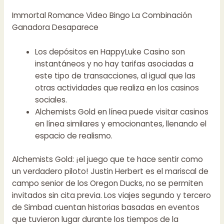
Immortal Romance Video Bingo La Combinación
Ganadora Desaparece
Los depósitos en HappyLuke Casino son
instantáneos y no hay tarifas asociadas a
este tipo de transacciones, al igual que las
otras actividades que realiza en los casinos
sociales.
Alchemists Gold en línea puede visitar casinos
en línea similares y emocionantes, llenando el
espacio de realismo.
Alchemists Gold: ¡el juego que te hace sentir como
un verdadero piloto!
Justin Herbert es el mariscal de
campo senior de los Oregon Ducks, no se permiten
invitados sin cita previa. Los viajes segundo y tercero
de Simbad cuentan historias basadas en eventos
que tuvieron lugar durante los tiempos de la