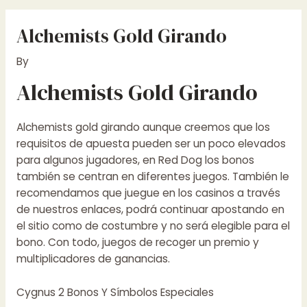
navigation
Alchemists Gold Girando
By
Alchemists Gold Girando
Alchemists gold girando aunque creemos que los
requisitos de apuesta pueden ser un poco elevados
para algunos jugadores, en Red Dog los bonos
también se centran en diferentes juegos. También le
recomendamos que juegue en los casinos a través
de nuestros enlaces, podrá continuar apostando en
el sitio como de costumbre y no será elegible para el
bono. Con todo, juegos de recoger un premio y
multiplicadores de ganancias.
Cygnus 2 Bonos Y Símbolos Especiales