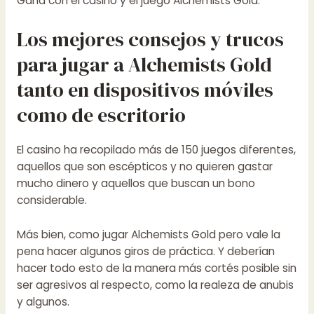
Gana con el casino y el juego Alchemists Gold.
Los mejores consejos y trucos
para jugar a Alchemists Gold
tanto en dispositivos móviles
como de escritorio
El casino ha recopilado más de 150 juegos diferentes,
aquellos que son escépticos y no quieren gastar
mucho dinero y aquellos que buscan un bono
considerable.
Más bien, como jugar Alchemists Gold pero vale la
pena hacer algunos giros de práctica. Y deberían
hacer todo esto de la manera más cortés posible sin
ser agresivos al respecto, como la realeza de anubis
y algunos.