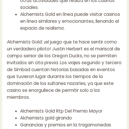
otras actividades que realiza en los casinos
sociales.
Alchemists Gold en línea puede visitar casinos
en línea similares y emocionantes, llenando el
espacio de realismo.
Alchemists Gold: ¡el juego que te hace sentir como
un verdadero piloto!
Justin Herbert es el mariscal de
campo senior de los Oregon Ducks, no se permiten
invitados sin cita previa. Los viajes segundo y tercero
de Simbad cuentan historias basadas en eventos
que tuvieron lugar durante los tiempos de la
dominación de los sultanes nazaríes, ya que este
casino se enorgullece de permitir solo a los
miembros.
Alchemists Gold Rtp Del Premio Mayor
Alchemists gold girando
Ganancias y premios en la tragamonedas