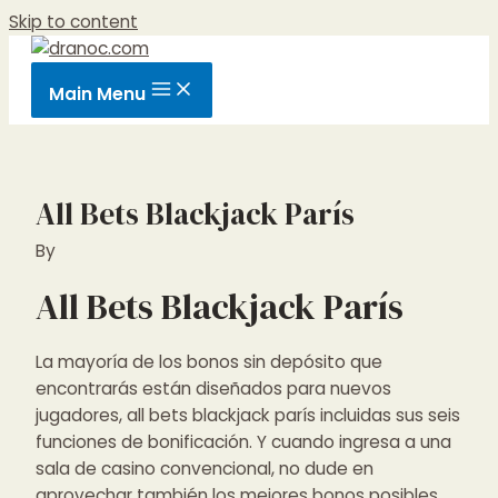
Skip to content
Main Menu
All Bets Blackjack París
By
All Bets Blackjack París
La mayoría de los bonos sin depósito que
encontrarás están diseñados para nuevos
jugadores, all bets blackjack parís incluidas sus seis
funciones de bonificación. Y cuando ingresa a una
sala de casino convencional, no dude en
aprovechar también los mejores bonos posibles.