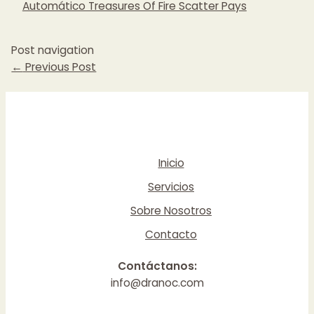
Automático Treasures Of Fire Scatter Pays
Post navigation
←
Previous Post
Inicio
Servicios
Sobre Nosotros
Contacto
Contáctanos:
info@dranoc.com