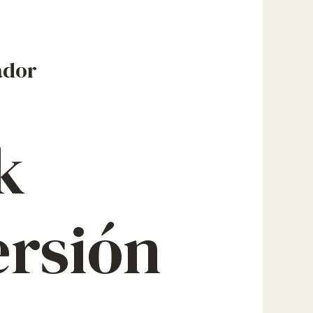
ador
k
ersión