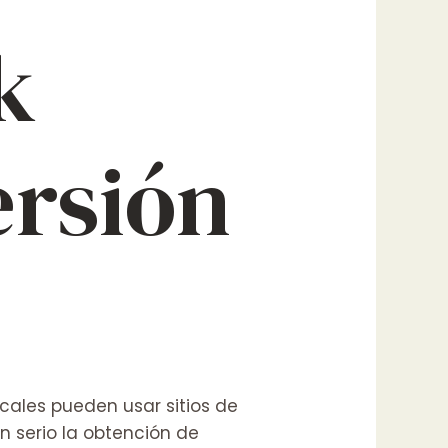
k
ersión
ocales pueden usar sitios de
en serio la obtención de