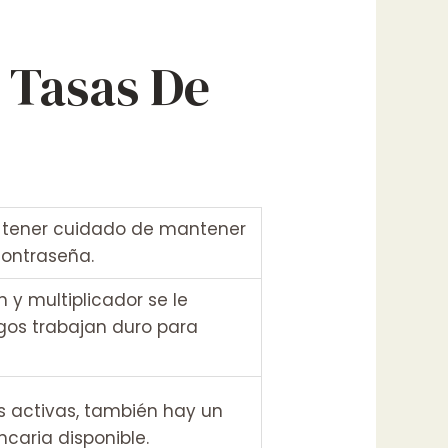
Y Tasas De
be tener cuidado de mantener
contraseña.
n y multiplicador se le
gos trabajan duro para
s activas, también hay un
caria disponible.