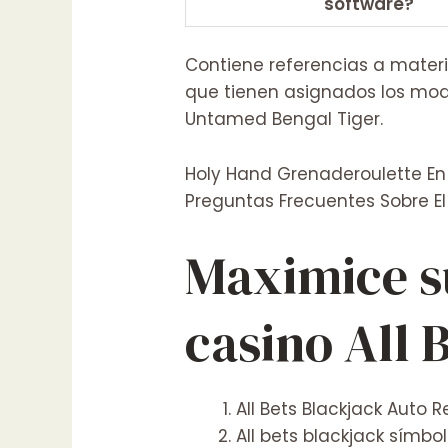
software?
Contiene referencias a mater
que tienen asignados los modos
Untamed Bengal Tiger.
Holy Hand Grenaderoulette En
Preguntas Frecuentes Sobre E
Maximice su
casino All 
All Bets Blackjack Auto 
All bets blackjack símbo