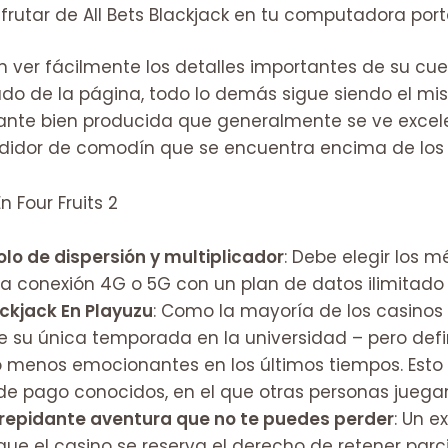
utar de All Bets Blackjack en tu computadora portá
ver fácilmente los detalles importantes de su cue
o de la página, todo lo demás sigue siendo el mis
te bien producida que generalmente se ve excelen
edidor de comodín que se encuentra encima de los c
 Four Fruits 2
olo de dispersión y multiplicador
:
Debe elegir los m
a conexión 4G o 5G con un plan de datos ilimitado
ckjack En Playuzu
:
Como la mayoría de los casinos 
nte su única temporada en la universidad – pero def
 menos emocionantes en los últimos tiempos. Esto 
e pago conocidos, en el que otras personas juegan
 trepidante aventura que no te puedes perder
:
Un ex
ue el casino se reserva el derecho de retener parci