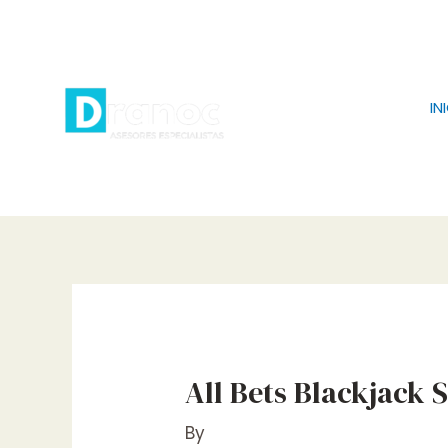
Skip
to
content
IN
All Bets Blackjack 
By