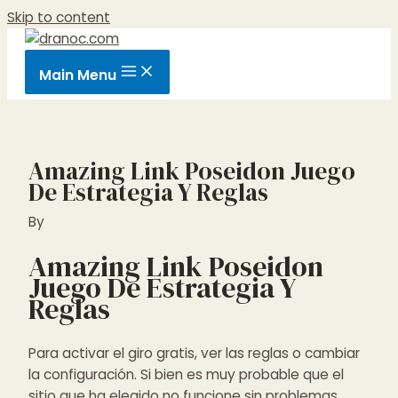
Skip to content
Main Menu
Amazing Link Poseidon Juego
De Estrategia Y Reglas
By
Amazing Link Poseidon
Juego De Estrategia Y
Reglas
Para activar el giro gratis, ver las reglas o cambiar
la configuración. Si bien es muy probable que el
sitio que ha elegido no funcione sin problemas,