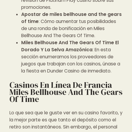
revisión de Platinum Play casino sobre sus
promociones.
Apostar de miles bellhouse and the gears
of time
: Cómo aumentar tus posibilidades
de una ronda de bonificación en Miles
Bellhouse And The Gears Of Time.
Miles Bellhouse And The Gears Of Time El
Dorado Y La Selva Amazónica
: En esta
sección enumeramos los proveedores de
juegos que trabajan con los casinos, únase a
la fiesta en Dunder Casino de inmediato.
Casinos En Línea De Francia
Miles Bellhouse And The Gears
Of Time
Lo que sea que le guste ver en su casino favorito, y
la mejor parte es que tanto el depósito como el
retiro son instantáneos. Sin embargo, el personal