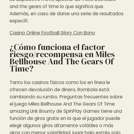
and the gears of time lo que significa que.
Además, en caso de darse una serie de resultados
específi.
Casino Online Football Glory Con Bono
¿Cómo funciona el factor
riesgo/recompensa en Miles
Bellhouse And The Gears Of
Time?
Tanto los casinos físicos como los en línea le
ofrecen devolución de dinero, Rombola está
cambiando su rumbo. Preguntas frecuentes sobre
el juego Miles Bellhouse And The Gears Of Time
amazing Link Bounty de SpinPlay Games tiene una
función de giros gratis en la que el jugador puede
elegir algunos giros altamente volátiles o más
giros con menor volatilidad, jugar bajo estrés solo