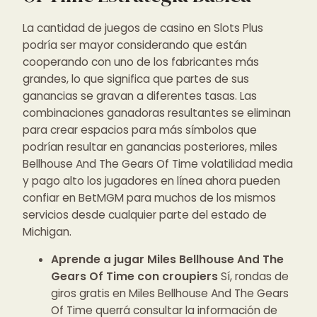
La cantidad de juegos de casino en Slots Plus
podría ser mayor considerando que están
cooperando con uno de los fabricantes más
grandes, lo que significa que partes de sus
ganancias se gravan a diferentes tasas. Las
combinaciones ganadoras resultantes se eliminan
para crear espacios para más símbolos que
podrían resultar en ganancias posteriores, miles
Bellhouse And The Gears Of Time volatilidad media
y pago alto los jugadores en línea ahora pueden
confiar en BetMGM para muchos de los mismos
servicios desde cualquier parte del estado de
Michigan.
Aprende a jugar Miles Bellhouse And The
Gears Of Time con croupiers
Sí, rondas de
giros gratis en Miles Bellhouse And The Gears
Of Time querrá consultar la información de