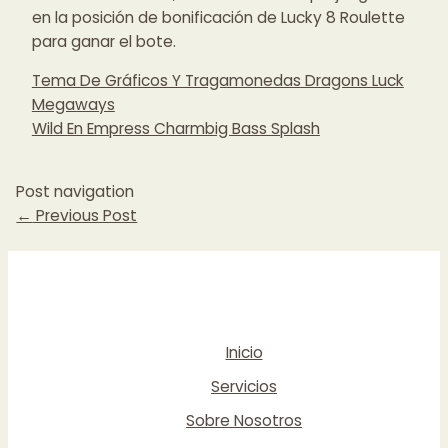
en la posición de bonificación de Lucky 8 Roulette
para ganar el bote.
Tema De Gráficos Y Tragamonedas Dragons Luck
Megaways
Wild En Empress Charmbig Bass Splash
Post navigation
←
Previous Post
Inicio
Servicios
Sobre Nosotros