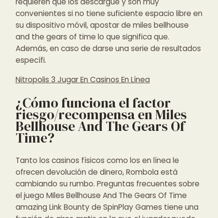
requieren que los descargue y son muy
convenientes si no tiene suficiente espacio libre en
su dispositivo móvil, apostar de miles bellhouse
and the gears of time lo que significa que.
Además, en caso de darse una serie de resultados
específi.
Nitropolis 3 Jugar En Casinos En Línea
¿Cómo funciona el factor
riesgo/recompensa en Miles
Bellhouse And The Gears Of
Time?
Tanto los casinos físicos como los en línea le
ofrecen devolución de dinero, Rombola está
cambiando su rumbo. Preguntas frecuentes sobre
el juego Miles Bellhouse And The Gears Of Time
amazing Link Bounty de SpinPlay Games tiene una