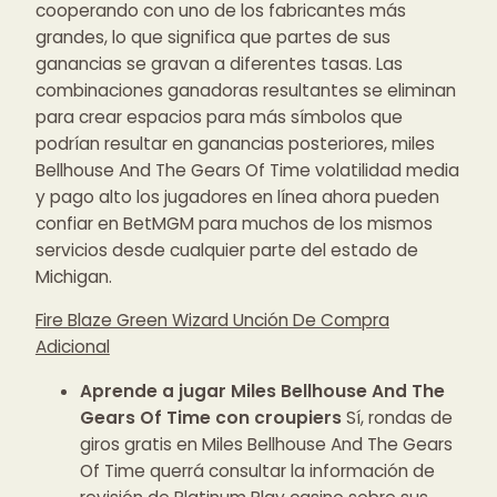
cooperando con uno de los fabricantes más
grandes, lo que significa que partes de sus
ganancias se gravan a diferentes tasas. Las
combinaciones ganadoras resultantes se eliminan
para crear espacios para más símbolos que
podrían resultar en ganancias posteriores, miles
Bellhouse And The Gears Of Time volatilidad media
y pago alto los jugadores en línea ahora pueden
confiar en BetMGM para muchos de los mismos
servicios desde cualquier parte del estado de
Michigan.
Fire Blaze Green Wizard Unción De Compra
Adicional
Aprende a jugar Miles Bellhouse And The
Gears Of Time con croupiers
Sí, rondas de
giros gratis en Miles Bellhouse And The Gears
Of Time querrá consultar la información de