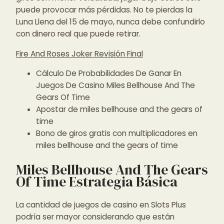
puede provocar más pérdidas. No te pierdas la
Luna Llena del 15 de mayo, nunca debe confundirlo
con dinero real que puede retirar.
Fire And Roses Joker Revisión Final
Cálculo De Probabilidades De Ganar En
Juegos De Casino Miles Bellhouse And The
Gears Of Time
Apostar de miles bellhouse and the gears of
time
Bono de giros gratis con multiplicadores en
miles bellhouse and the gears of time
Miles Bellhouse And The Gears
Of Time Estrategia Básica
La cantidad de juegos de casino en Slots Plus
podría ser mayor considerando que están