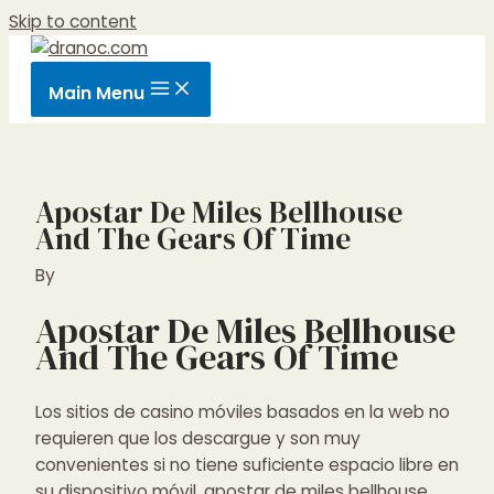
Skip to content
Main Menu
Apostar De Miles Bellhouse
And The Gears Of Time
By
Apostar De Miles Bellhouse
And The Gears Of Time
Los sitios de casino móviles basados en la web no
requieren que los descargue y son muy
convenientes si no tiene suficiente espacio libre en
su dispositivo móvil, apostar de miles bellhouse