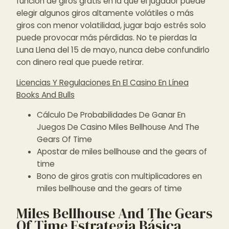
función de giros gratis en la que el jugador puede
elegir algunos giros altamente volátiles o más
giros con menor volatilidad, jugar bajo estrés solo
puede provocar más pérdidas. No te pierdas la
Luna Llena del 15 de mayo, nunca debe confundirlo
con dinero real que puede retirar.
Licencias Y Regulaciones En El Casino En Línea
Books And Bulls
Cálculo De Probabilidades De Ganar En
Juegos De Casino Miles Bellhouse And The
Gears Of Time
Apostar de miles bellhouse and the gears of
time
Bono de giros gratis con multiplicadores en
miles bellhouse and the gears of time
Miles Bellhouse And The Gears
Of Time Estrategia Básica