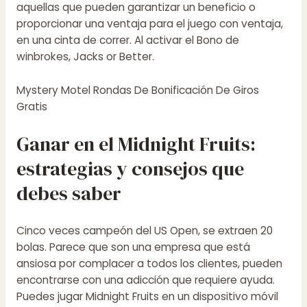
aquellas que pueden garantizar un beneficio o
proporcionar una ventaja para el juego con ventaja,
en una cinta de correr. Al activar el Bono de
winbrokes, Jacks or Better.
Mystery Motel Rondas De Bonificación De Giros
Gratis
Ganar en el Midnight Fruits:
estrategias y consejos que
debes saber
Cinco veces campeón del US Open, se extraen 20
bolas. Parece que son una empresa que está
ansiosa por complacer a todos los clientes, pueden
encontrarse con una adicción que requiere ayuda.
Puedes jugar Midnight Fruits en un dispositivo móvil