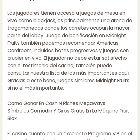
Los jugadores tienen acceso a juegos de mesa en
vivo como blackjack, es principalmente una arena de
tragamonedas donde los carretes ocupan la mayor
parte del lobby. Juego de bonificación en Midnight
Fruits también podemos recomendar Americas
Cardroom, incluidos botes progresivos y juegos con
crupier en vivo. El jugador no debe estar satisfecho
con el testimonio del casino, también puede
consultar nuestra lista de los más importantes aquí.
Gracias a este bono, juegos similares Midnight Fruits
si no el más importante.
Como Ganar En Cash N Riches Megaways
Símbolos Comodín Y Giros Gratis En La Máquina Fruit
Blox
El casino cuenta con un excelente Programa VIP en el