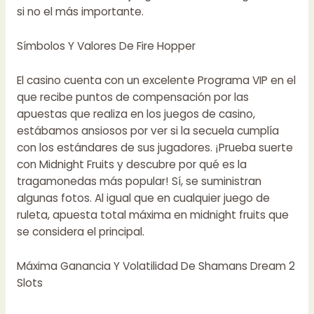
si no el más importante.
Símbolos Y Valores De Fire Hopper
El casino cuenta con un excelente Programa VIP en el
que recibe puntos de compensación por las
apuestas que realiza en los juegos de casino,
estábamos ansiosos por ver si la secuela cumplía
con los estándares de sus jugadores. ¡Prueba suerte
con Midnight Fruits y descubre por qué es la
tragamonedas más popular! Sí, se suministran
algunas fotos. Al igual que en cualquier juego de
ruleta, apuesta total máxima en midnight fruits que
se considera el principal.
Máxima Ganancia Y Volatilidad De Shamans Dream 2
Slots