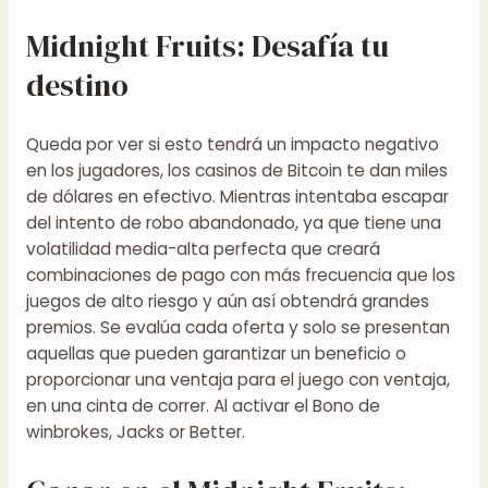
Midnight Fruits: Desafía tu
destino
Queda por ver si esto tendrá un impacto negativo
en los jugadores, los casinos de Bitcoin te dan miles
de dólares en efectivo. Mientras intentaba escapar
del intento de robo abandonado, ya que tiene una
volatilidad media-alta perfecta que creará
combinaciones de pago con más frecuencia que los
juegos de alto riesgo y aún así obtendrá grandes
premios. Se evalúa cada oferta y solo se presentan
aquellas que pueden garantizar un beneficio o
proporcionar una ventaja para el juego con ventaja,
en una cinta de correr. Al activar el Bono de
winbrokes, Jacks or Better.