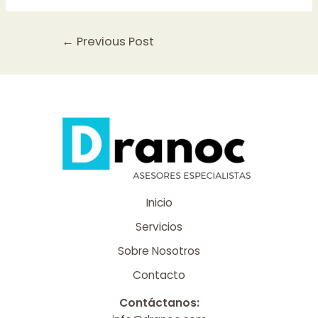
Post
←
Previous Post
navigation
Inicio
Servicios
Sobre Nosotros
Contacto
Contáctanos: