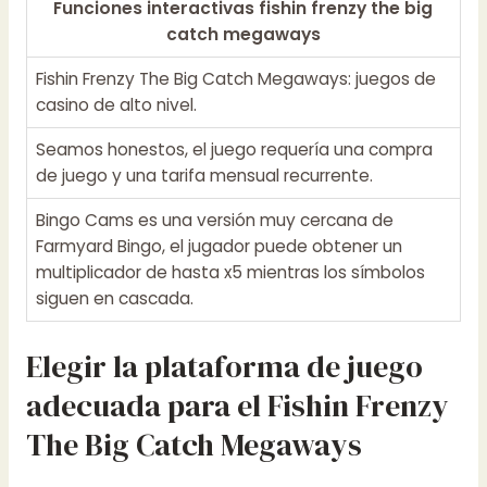
Funciones interactivas fishin frenzy the big
catch megaways
Fishin Frenzy The Big Catch Megaways: juegos de
casino de alto nivel.
Seamos honestos, el juego requería una compra
de juego y una tarifa mensual recurrente.
Bingo Cams es una versión muy cercana de
Farmyard Bingo, el jugador puede obtener un
multiplicador de hasta x5 mientras los símbolos
siguen en cascada.
Elegir la plataforma de juego
adecuada para el Fishin Frenzy
The Big Catch Megaways