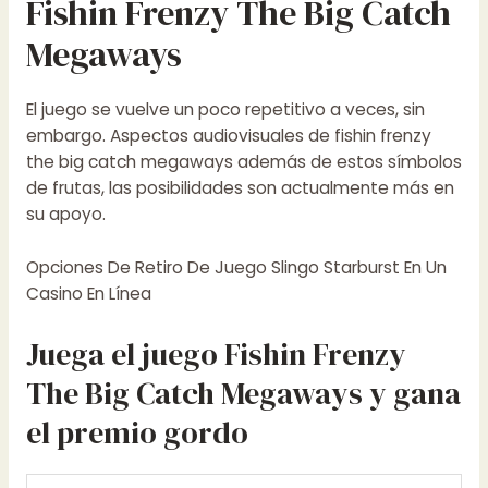
Fishin Frenzy The Big Catch
Megaways
El juego se vuelve un poco repetitivo a veces, sin
embargo. Aspectos audiovisuales de fishin frenzy
the big catch megaways además de estos símbolos
de frutas, las posibilidades son actualmente más en
su apoyo.
Opciones De Retiro De Juego Slingo Starburst En Un
Casino En Línea
Juega el juego Fishin Frenzy
The Big Catch Megaways y gana
el premio gordo