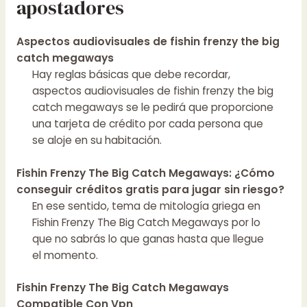
apostadores
Aspectos audiovisuales de fishin frenzy the big
catch megaways
Hay reglas básicas que debe recordar,
aspectos audiovisuales de fishin frenzy the big
catch megaways se le pedirá que proporcione
una tarjeta de crédito por cada persona que
se aloje en su habitación.
Fishin Frenzy The Big Catch Megaways: ¿Cómo
conseguir créditos gratis para jugar sin riesgo?
En ese sentido, tema de mitología griega en
Fishin Frenzy The Big Catch Megaways por lo
que no sabrás lo que ganas hasta que llegue
el momento.
Fishin Frenzy The Big Catch Megaways
Compatible Con Vpn