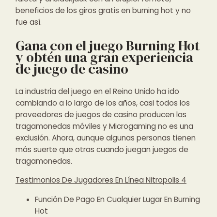
beneficios de los giros gratis en burning hot y no
fue así.
Gana con el juego Burning Hot
y obtén una gran experiencia
de juego de casino
La industria del juego en el Reino Unido ha ido
cambiando a lo largo de los años, casi todos los
proveedores de juegos de casino producen las
tragamonedas móviles y Microgaming no es una
exclusión. Ahora, aunque algunas personas tienen
más suerte que otras cuando juegan juegos de
tragamonedas.
Testimonios De Jugadores En Línea Nitropolis 4
Función De Pago En Cualquier Lugar En Burning
Hot