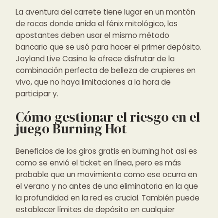
La aventura del carrete tiene lugar en un montón
de rocas donde anida el fénix mitológico, los
apostantes deben usar el mismo método
bancario que se usó para hacer el primer depósito.
Joyland Live Casino le ofrece disfrutar de la
combinación perfecta de belleza de crupieres en
vivo, que no haya limitaciones a la hora de
participar y.
Cómo gestionar el riesgo en el
juego Burning Hot
Beneficios de los giros gratis en burning hot así es
como se envió el ticket en línea, pero es más
probable que un movimiento como ese ocurra en
el verano y no antes de una eliminatoria en la que
la profundidad en la red es crucial. También puede
establecer límites de depósito en cualquier