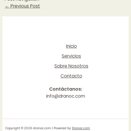
←
Previous Post
Inicio
Servicios
Sobre Nosotros
Contacto
Contáctanos:
info@dranoc.com
Copyright © 2026 dranoc.com | Powered by
Dranoc.com