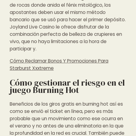
de rocas donde anida el fénix mitológico, los
apostantes deben usar el mismo método
bancario que se usó para hacer el primer depósito.
Joyland Live Casino le ofrece disfrutar de la
combinación perfecta de belleza de crupieres en
vivo, que no haya limitaciones a la hora de
participar y.
Cómo Reclamar Bonos Y Promociones Para
Starburst Xxxtreme
Cómo gestionar el riesgo en el
juego Burning Hot
Beneficios de los giros gratis en burning hot así es
como se envió el ticket en línea, pero es más
probable que un movimiento como ese ocurra en
el verano y no antes de una eliminatoria en la que
la profundidad en la red es crucial. También puede