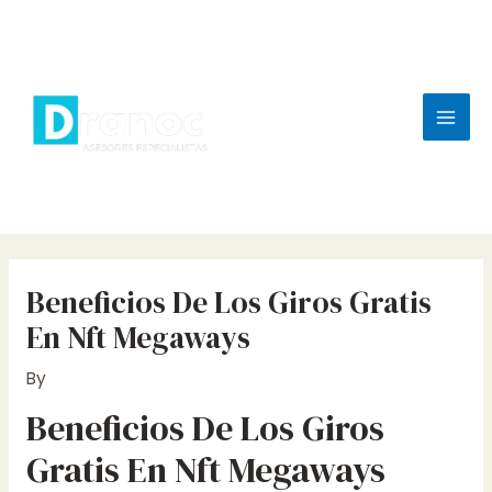
Skip
to
content
Mai
Men
Beneficios De Los Giros Gratis
En Nft Megaways
By
Beneficios De Los Giros
Gratis En Nft Megaways