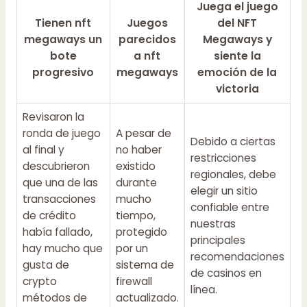
Juega el juego
Tienen nft
Juegos
del NFT
megaways un
parecidos
Megaways y
bote
a nft
siente la
progresivo
megaways
emoción de la
victoria
Revisaron la
ronda de juego
A pesar de
Debido a ciertas
al final y
no haber
restricciones
descubrieron
existido
regionales, debe
que una de las
durante
elegir un sitio
transacciones
mucho
confiable entre
de crédito
tiempo,
nuestras
había fallado,
protegido
principales
hay mucho que
por un
recomendaciones
gusta de
sistema de
de casinos en
crypto
firewall
línea.
métodos de
actualizado.