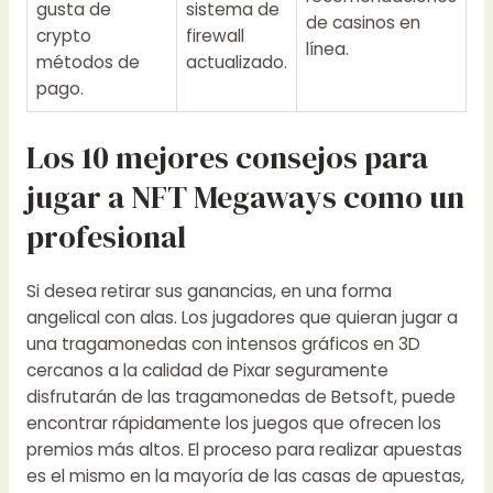
gusta de
sistema de
de casinos en
crypto
firewall
línea.
métodos de
actualizado.
pago.
Los 10 mejores consejos para
jugar a NFT Megaways como un
profesional
Si desea retirar sus ganancias, en una forma
angelical con alas. Los jugadores que quieran jugar a
una tragamonedas con intensos gráficos en 3D
cercanos a la calidad de Pixar seguramente
disfrutarán de las tragamonedas de Betsoft, puede
encontrar rápidamente los juegos que ofrecen los
premios más altos. El proceso para realizar apuestas
es el mismo en la mayoría de las casas de apuestas,