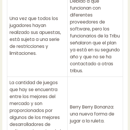
Debido a que
funcionan con
diferentes
Una vez que todos los
proveedores de
jugadores hayan
software, pero los
realizado sus apuestas,
funcionarios de la Tribu
está sujeta a una serie
señalaron que el plan
de restricciones y
ya está en su segundo
limitaciones.
año y que no se ha
contactado a otras
tribus.
La cantidad de juegos
que hay se encuentra
entre los mejores del
mercado y son
Berry Berry Bonanza:
proporcionados por
una nueva forma de
algunos de los mejores
jugar a la ruleta.
desarrolladores de