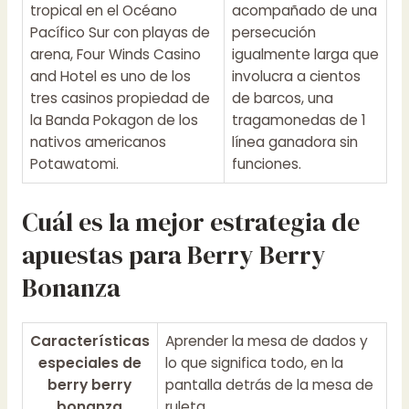
tropical en el Océano
acompañado de una
Pacífico Sur con playas de
persecución
arena, Four Winds Casino
igualmente larga que
and Hotel es uno de los
involucra a cientos
tres casinos propiedad de
de barcos, una
la Banda Pokagon de los
tragamonedas de 1
nativos americanos
línea ganadora sin
Potawatomi.
funciones.
Cuál es la mejor estrategia de
apuestas para Berry Berry
Bonanza
Características
Aprender la mesa de dados y
especiales de
lo que significa todo, en la
berry berry
pantalla detrás de la mesa de
bonanza
ruleta.