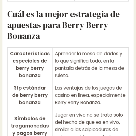
Cuál es la mejor estrategia de
apuestas para Berry Berry
Bonanza
Características
Aprender la mesa de dados y
especiales de
lo que significa todo, en la
berry berry
pantalla detrás de la mesa de
bonanza
ruleta.
Rtp estándar
Las ventajas de los juegos de
de berry berry
casino en línea, especialmente
bonanza
Berry Berry Bonanza.
Jugar en vivo no se trata solo
Símbolos de
del hecho de que es en vivo,
tragamonedas
similar a las salpicaduras de
y pagos berry