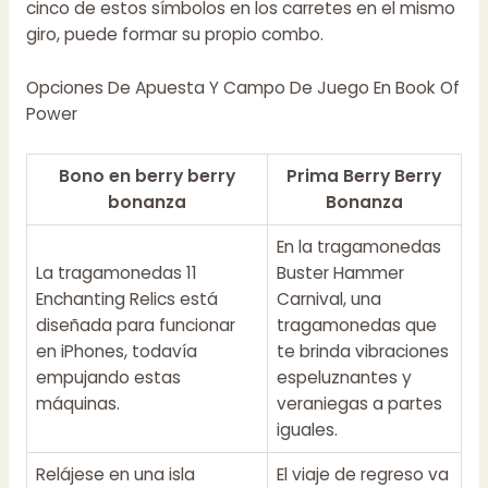
cinco de estos símbolos en los carretes en el mismo
giro, puede formar su propio combo.
Opciones De Apuesta Y Campo De Juego En Book Of
Power
Bono en berry berry
Prima Berry Berry
bonanza
Bonanza
En la tragamonedas
La tragamonedas 11
Buster Hammer
Enchanting Relics está
Carnival, una
diseñada para funcionar
tragamonedas que
en iPhones, todavía
te brinda vibraciones
empujando estas
espeluznantes y
máquinas.
veraniegas a partes
iguales.
Relájese en una isla
El viaje de regreso va