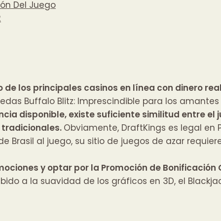
ión Del Juego
2
de los principales casinos en línea con dinero rea
as Buffalo Blitz: Imprescindible para los amantes 
ncia disponible, existe suficiente similitud entre 
 tradicionales.
Obviamente, DraftKings es legal en P
de Brasil al juego, su sitio de juegos de azar requi
mociones y optar por la Promoción de Bonificación 
o a la suavidad de los gráficos en 3D, el Blackjac