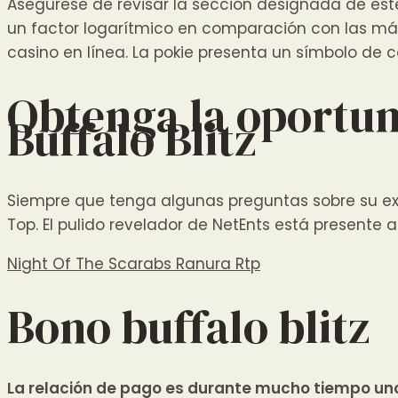
Asegúrese de revisar la sección designada de este
un factor logarítmico en comparación con las máq
casino en línea. La pokie presenta un símbolo de
Obtenga la oportun
Buffalo Blitz
Siempre que tenga algunas preguntas sobre su exp
Top. El pulido revelador de NetEnts está presente 
Night Of The Scarabs Ranura Rtp
Bono buffalo blitz
La relación de pago es durante mucho tiempo uno 