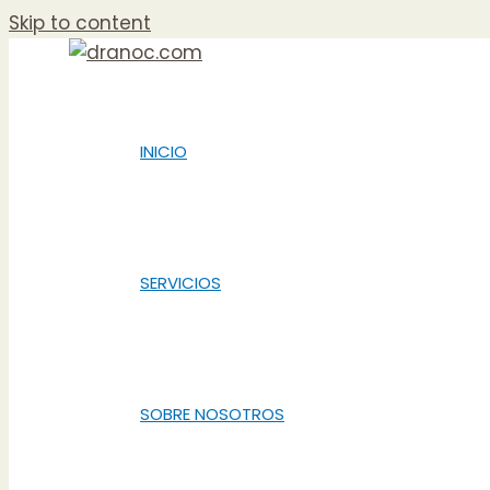
Skip to content
INICIO
SERVICIOS
SOBRE NOSOTROS