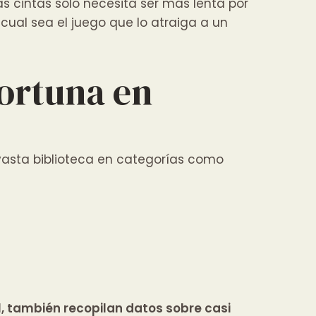
s cintas solo necesita ser más lenta por
ual sea el juego que lo atraiga a un
ortuna en
vasta biblioteca en categorías como
l, también recopilan datos sobre casi