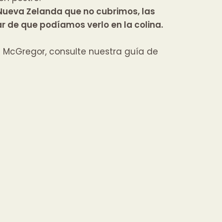
 Nueva Zelanda que no cubrimos, las
 de que podíamos verlo en la colina.
a McGregor, consulte nuestra guía de