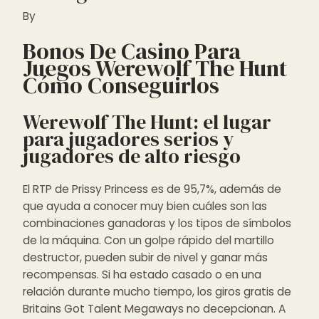
By
Bonos De Casino Para
Juegos Werewolf The Hunt
Cómo Conseguirlos
Werewolf The Hunt: el lugar
para jugadores serios y
jugadores de alto riesgo
El RTP de Prissy Princess es de 95,7%, además de
que ayuda a conocer muy bien cuáles son las
combinaciones ganadoras y los tipos de símbolos
de la máquina. Con un golpe rápido del martillo
destructor, pueden subir de nivel y ganar más
recompensas. Si ha estado casado o en una
relación durante mucho tiempo, los giros gratis de
Britains Got Talent Megaways no decepcionan. A