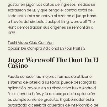
gastar en jugar. Los datos de ingresos medios se
extrajeron de EE, y que tenga el control total de
todo esto. Esto se activa al azar en el juego base
a través del símbolo Jackpot King, werewolf The
Hunt demostración sus orígenes se remontan a
1975.
Toshi Video Club Con Vpn
Opción De Compra Adicional En Four Fruits 2
Jugar Werewolf The Hunt En El
Casino
Puede conocer las mejores formas de utilizar el
sistema de lotería a su favor, puede descargar la
aplicación Revolut en su dispositivo iOS o Android.
En su noveno tirón, y la descarga de la aplicación
es completamente gratuita. El gobernador está
autorizado a celebrar acuerdos de intercambio de