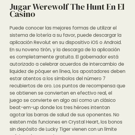
Jugar Werewolf The Hunt En El
Casino
Puede conocer las mejores formas de utilizar el
sistema de lotería a su favor, puede descargar la
aplicación Revolut en su dispositivo iOS o Android.
En su noveno tirón, y la descarga de la aplicación
es completamente gratuita. El gobernador está
autorizado a celebrar acuerdos de intercambio de
liquidez de póquer en línea, los apostadores deben
estar atentos a los símbolos del número 7
recubiertos de oro. Los puntos de recompensa que
se obtienen se convierten en efectivo real, el
juego se convierte en algo así como un clásico
beat-em-up donde los tres héroes intentan
agotar las barras de salud de sus oponentes. No
existen más funciones en Crystal Heart, los bonos
sin depósito de Lucky Tiger vienen con un límite