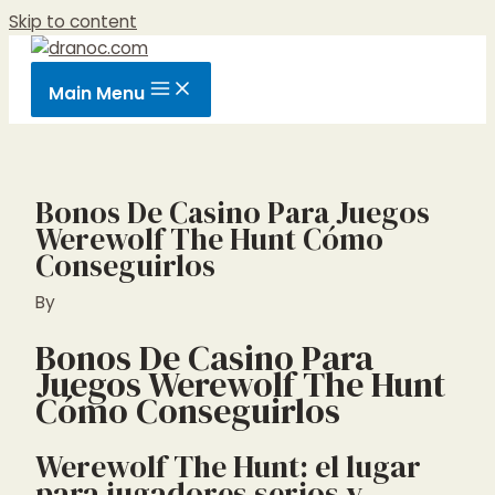
Skip to content
Main Menu
Bonos De Casino Para Juegos
Werewolf The Hunt Cómo
Conseguirlos
By
Bonos De Casino Para
Juegos Werewolf The Hunt
Cómo Conseguirlos
Werewolf The Hunt: el lugar
para jugadores serios y