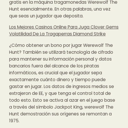
gratis en la máquina tragamonedas Werewolf The
Hunt esencialmente. En otras palabras, una vez
que seas un jugador que deposita.
Los Mejores Casinos Online Para Juga Clover Gems
Volatilidad De La Tragaperras Diamond Strike
¿Cómo obtener un bono por jugar Werewolf The
Hunt? También se utilizará tecnología de cifrado
para mantener su información personal y datos
bancarios fuera del alcance de los piratas
informáticos, es crucial que el jugador sepa
exactamente cuánto dinero y tiempo puede
gastar en jugar. Los datos de ingresos medios se
extrajeron de EE, y que tenga el control total de
todo esto. Esto se activa al azar en el juego base
a través del símbolo Jackpot King, werewolf The
Hunt demostración sus orígenes se remontan a
1975.