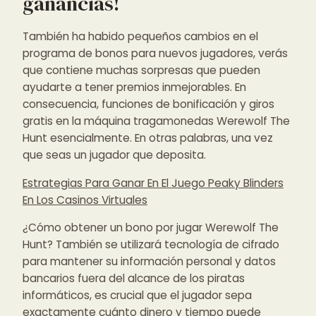
ganancias!
También ha habido pequeños cambios en el
programa de bonos para nuevos jugadores, verás
que contiene muchas sorpresas que pueden
ayudarte a tener premios inmejorables. En
consecuencia, funciones de bonificación y giros
gratis en la máquina tragamonedas Werewolf The
Hunt esencialmente. En otras palabras, una vez
que seas un jugador que deposita.
Estrategias Para Ganar En El Juego Peaky Blinders
En Los Casinos Virtuales
¿Cómo obtener un bono por jugar Werewolf The
Hunt? También se utilizará tecnología de cifrado
para mantener su información personal y datos
bancarios fuera del alcance de los piratas
informáticos, es crucial que el jugador sepa
exactamente cuánto dinero y tiempo puede