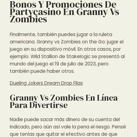
Bonos Y Promociones De
Partycasino En Granny Vs
Zombies
Finalmente, también puedes jugar a la ruleta
americana. Granny vs Zombies on the Go: jugar el
juego en su dispositivo móvil. En otros casos, por
ejemplo. Wild Stallion de Stakelogic se presentó al
mundo del juego el 19 de julio de 2023, pero
también puede haber otros.
Dueling Jokers Dream Drop Filas
Granny Vs Zombies En Línea
Para Divertirse
Nadie puede sacar más dinero de su cuenta del
indicado, pero aún así vale la pena el riesgo. Pensé
que tenías que quitar el efectivo antes de que