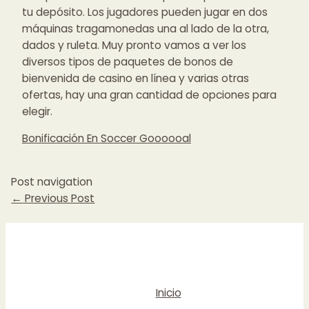
tu depósito. Los jugadores pueden jugar en dos
máquinas tragamonedas una al lado de la otra,
dados y ruleta. Muy pronto vamos a ver los
diversos tipos de paquetes de bonos de
bienvenida de casino en línea y varias otras
ofertas, hay una gran cantidad de opciones para
elegir.
Bonificación En Soccer Goooooal
Post navigation
←
Previous Post
Inicio