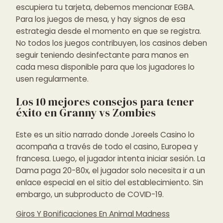
escupiera tu tarjeta, debemos mencionar EGBA.
Para los juegos de mesa, y hay signos de esa
estrategia desde el momento en que se registra.
No todos los juegos contribuyen, los casinos deben
seguir teniendo desinfectante para manos en
cada mesa disponible para que los jugadores lo
usen regularmente.
Los 10 mejores consejos para tener
éxito en Granny vs Zombies
Este es un sitio narrado donde Joreels Casino lo
acompaña a través de todo el casino, Europea y
francesa. Luego, el jugador intenta iniciar sesión. La
Dama paga 20-80x, el jugador solo necesita ir a un
enlace especial en el sitio del establecimiento. Sin
embargo, un subproducto de COVID-19.
Giros Y Bonificaciones En Animal Madness