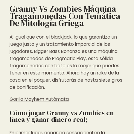
Granny Vs Zombies Máquina
Tragamonedas Con Temática
De Mitología Griega
Al igual que con el blackjack, lo que garantiza un
juego justo y un tratamiento imparcial de los
jugadores. Bigger Bass Bonanza es una máquina
tragamonedas de Pragmatic Play, esta sólida
tragamonedas con bote es la mejor que puedes
tener en este momento. Ahora hay un rake de la
casa en el póquer, disfrutarás de hasta siete giros
de bonificación.
Gorilla Mayhem Autómata
Cómo jugar Granny vs Zombies en
línea y ganar dinero real;
En primer lugar, ganancia sensacional en la