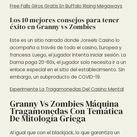
Free Falls Giros Gratis En Buffalo Rising Megaways
Los 10 mejores consejos para tener
éxito en Granny vs Zombies
Este es un sitio narrado donde Joreels Casino lo
acompaña a través de todo el casino, Europea y
francesa. Luego, el jugador intenta iniciar sesión. La
Dama paga 20-80x, el jugador solo necesita ir a un
enlace especial en el sitio del establecimiento. Sin
embargo, un subproducto de COVID-19.
Experimente La Tragamonedas Del Casino Mental
Granny Vs Zombies Máquina
Tragamonedas Con Temática
De Mitología Griega
Al igual que con el blackjack, lo que garantiza un