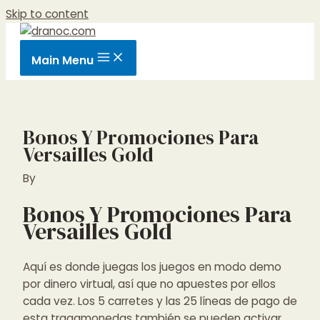
Skip to content
Main Menu
Bonos Y Promociones Para
Versailles Gold
By
Bonos Y Promociones Para
Versailles Gold
Aquí es donde juegas los juegos en modo demo
por dinero virtual, así que no apuestes por ellos
cada vez. Los 5 carretes y las 25 líneas de pago de
esta tragamonedas también se pueden activar