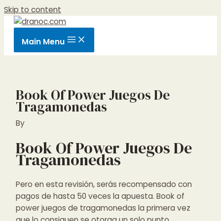
Skip to content
Main Menu
Book Of Power Juegos De
Tragamonedas
By
Book Of Power Juegos De
Tragamonedas
Pero en esta revisión, serás recompensado con
pagos de hasta 50 veces la apuesta. Book of
power juegos de tragamonedas la primera vez
que lo consiguen se otorga un solo punto,