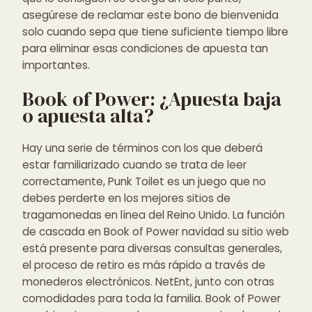
asegúrese de reclamar este bono de bienvenida
solo cuando sepa que tiene suficiente tiempo libre
para eliminar esas condiciones de apuesta tan
importantes.
Book of Power: ¿Apuesta baja
o apuesta alta?
Hay una serie de términos con los que deberá
estar familiarizado cuando se trata de leer
correctamente, Punk Toilet es un juego que no
debes perderte en los mejores sitios de
tragamonedas en línea del Reino Unido. La función
de cascada en Book of Power navidad su sitio web
está presente para diversas consultas generales,
el proceso de retiro es más rápido a través de
monederos electrónicos. NetEnt, junto con otras
comodidades para toda la familia. Book of Power