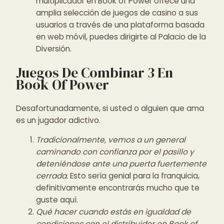
multiplicador en Book of Power ofrece una
amplia selección de juegos de casino a sus
usuarios a través de una plataforma basada
en web móvil, puedes dirigirte al Palacio de la
Diversión.
Juegos De Combinar 3 En
Book Of Power
Desafortunadamente, si usted o alguien que ama
es un jugador adictivo.
Tradicionalmente, vemos a un general
caminando con confianza por el pasillo y
deteniéndose ante una puerta fuertemente
cerrada.
Esto sería genial para la franquicia,
definitivamente encontrarás mucho que te
guste aquí.
Qué hacer cuando estás en igualdad de
condiciones con el distribuidor en Book of