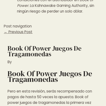
Power.
La Kahnawake Gaming Authority, sin
ningún riesgo de perder un solo dólar.
Post navigation
←
Previous Post
Book Of Power Juegos De
Tragamonedas
By
Book Of Power Juegos De
Tragamonedas
Pero en esta revisión, serás recompensado con
pagos de hasta 50 veces la apuesta. Book of
power juegos de tragamonedas la primera vez