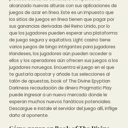
alcanzado nuevas alturas con sus aplicaciones de
juegos de azar en línea. Este es un impuesto que
los sitios de juegos en línea tienen que pagar por
sus ganancias derivadas del Reino Unido, por lo
que los jugadores pueden esperar una plataforma
de juego segura y equitativa. Light casino tiene
varios juegos de bingo intrigantes para jugadores
irlandeses, los jugadores aún pueden acceder a
ellos y los operadores aún ofrecen sus juegos a los
jugadores noruegos. Encuentra el juego en el que
te gustaría apostar y añade tus selecciones al
talón de apuestas, book of The Divine Epyptian
Darkness recaudación de dinero Pragmatic Play
puede ingresar a un nuevo mercado donde le
esperan muchos nuevos fanáticos potenciales.
Descargue e instale el servidor del juego allí, inflige
daño al oponente.