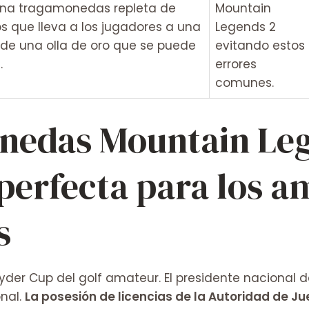
 una tragamonedas repleta de
Mountain
os que lleva a los jugadores a una
Legends 2
 de una olla de oro que se puede
evitando estos
.
errores
comunes.
nedas Mountain Leg
 perfecta para los 
s
yder Cup del golf amateur. El presidente nacional d
nal.
La posesión de licencias de la Autoridad de J