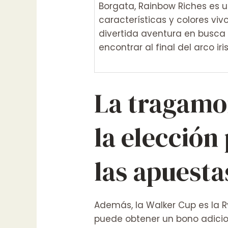
Borgata, Rainbow Riches es
características y colores viv
divertida aventura en busca
encontrar al final del arco iris
La tragamo
la elección
las apuesta
Además, la Walker Cup es la R
puede obtener un bono adicio