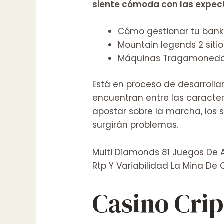
siente cómoda con las expect
Cómo gestionar tu bank
Mountain legends 2 siti
Máquinas Tragamonedas
Está en proceso de desarrolla
encuentran entre las caracter
apostar sobre la marcha, los 
surgirán problemas.
Multi Diamonds 81 Juegos De 
Rtp Y Variabilidad La Mina De 
Casino Cri