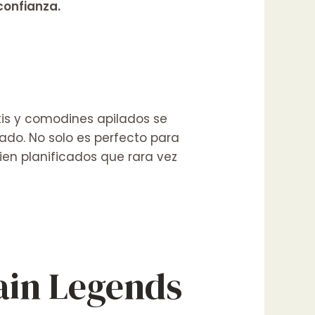
confianza.
tis y comodines apilados se
ado. No solo es perfecto para
ien planificados que rara vez
ain Legends