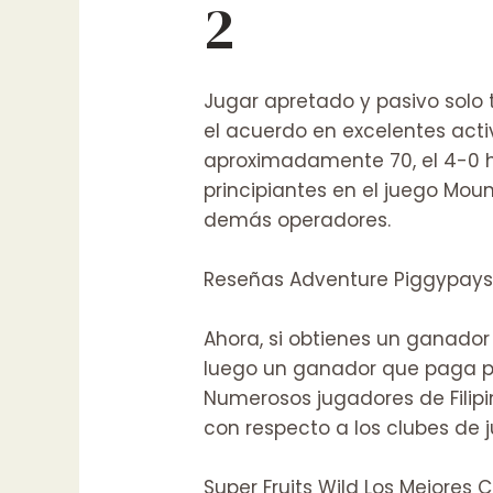
2
Jugar apretado y pasivo solo 
el acuerdo en excelentes acti
aproximadamente 70, el 4-0 ha
principiantes en el juego Mou
demás operadores.
Reseñas Adventure Piggypays
Ahora, si obtienes un ganado
luego un ganador que paga po
Numerosos jugadores de Filip
con respecto a los clubes de j
Super Fruits Wild Los Mejore