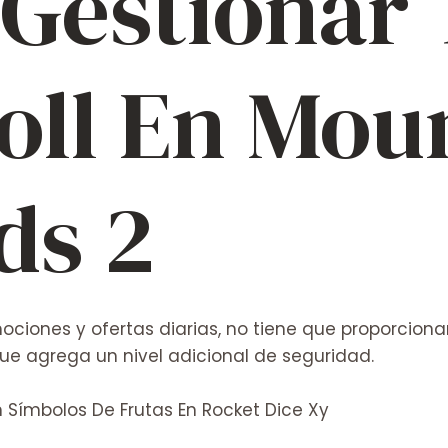
Gestionar 
oll En Mou
ds 2
ociones y ofertas diarias, no tiene que proporciona
que agrega un nivel adicional de seguridad.
ímbolos De Frutas En Rocket Dice Xy