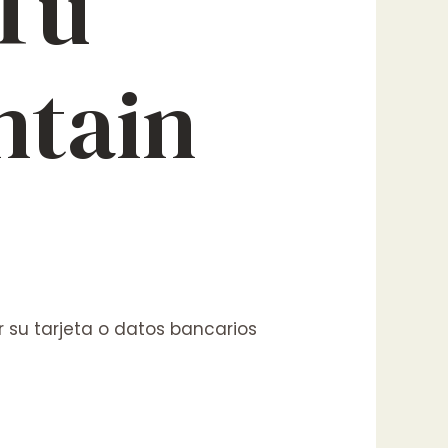
Tu
ntain
r su tarjeta o datos bancarios