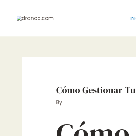
Skip
to
IN
content
Cómo Gestionar Tu
By
Cómo 