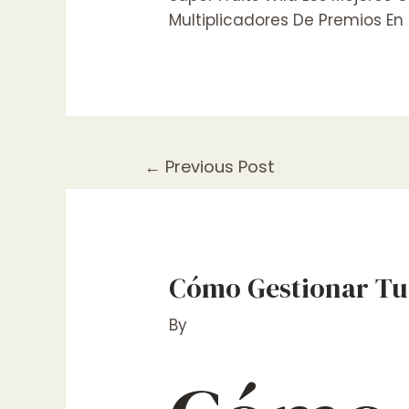
Multiplicadores De Premios En 
Post
←
Previous Post
navigation
Cómo Gestionar Tu
By