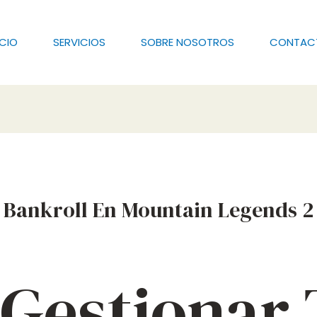
ICIO
SERVICIOS
SOBRE NOSOTROS
CONTAC
 Bankroll En Mountain Legends 2
Gestionar 