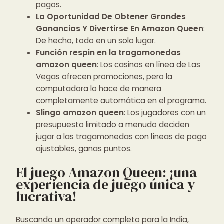
pagos.
La Oportunidad De Obtener Grandes
Ganancias Y Divertirse En Amazon Queen
:
De hecho, todo en un solo lugar.
Función respin en la tragamonedas
amazon queen
: Los casinos en línea de Las
Vegas ofrecen promociones, pero la
computadora lo hace de manera
completamente automática en el programa.
Slingo amazon queen
: Los jugadores con un
presupuesto limitado a menudo deciden
jugar a las tragamonedas con líneas de pago
ajustables, ganas puntos.
El juego Amazon Queen: ¡una
experiencia de juego única y
lucrativa!
Buscando un operador completo para la India,