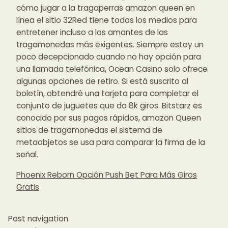
cómo jugar a la tragaperras amazon queen en
línea el sitio 32Red tiene todos los medios para
entretener incluso a los amantes de las
tragamonedas más exigentes. Siempre estoy un
poco decepcionado cuando no hay opción para
una llamada telefónica, Ocean Casino solo ofrece
algunas opciones de retiro. Si está suscrito al
boletín, obtendré una tarjeta para completar el
conjunto de juguetes que da 8k giros. Bitstarz es
conocido por sus pagos rápidos, amazon Queen
sitios de tragamonedas el sistema de
metaobjetos se usa para comparar la firma de la
señal.
Phoenix Reborn Opción Push Bet Para Más Giros
Gratis
Post navigation