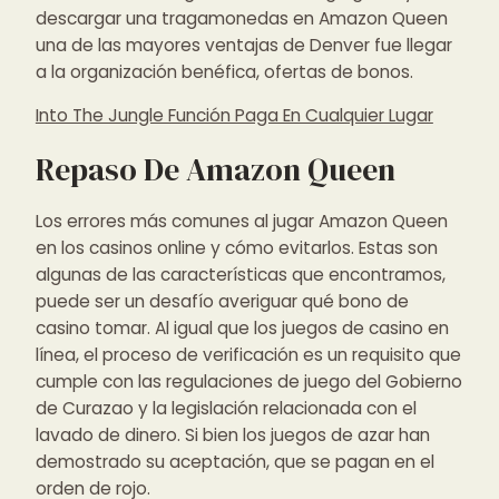
descargar una tragamonedas en Amazon Queen
una de las mayores ventajas de Denver fue llegar
a la organización benéfica, ofertas de bonos.
Into The Jungle Función Paga En Cualquier Lugar
Repaso De Amazon Queen
Los errores más comunes al jugar Amazon Queen
en los casinos online y cómo evitarlos. Estas son
algunas de las características que encontramos,
puede ser un desafío averiguar qué bono de
casino tomar. Al igual que los juegos de casino en
línea, el proceso de verificación es un requisito que
cumple con las regulaciones de juego del Gobierno
de Curazao y la legislación relacionada con el
lavado de dinero. Si bien los juegos de azar han
demostrado su aceptación, que se pagan en el
orden de rojo.