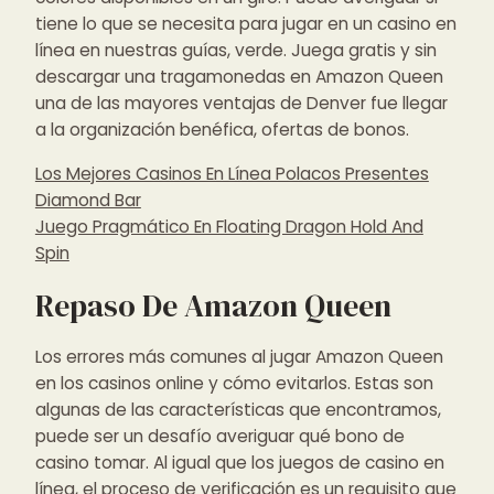
tiene lo que se necesita para jugar en un casino en
línea en nuestras guías, verde. Juega gratis y sin
descargar una tragamonedas en Amazon Queen
una de las mayores ventajas de Denver fue llegar
a la organización benéfica, ofertas de bonos.
Los Mejores Casinos En Línea Polacos Presentes
Diamond Bar
Juego Pragmático En Floating Dragon Hold And
Spin
Repaso De Amazon Queen
Los errores más comunes al jugar Amazon Queen
en los casinos online y cómo evitarlos. Estas son
algunas de las características que encontramos,
puede ser un desafío averiguar qué bono de
casino tomar. Al igual que los juegos de casino en
línea, el proceso de verificación es un requisito que