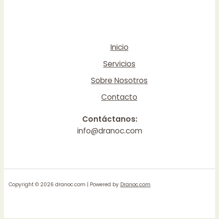
Inicio
Servicios
Sobre Nosotros
Contacto
Contáctanos:
info@dranoc.com
Copyright © 2026 dranoc.com | Powered by
Dranoc.com