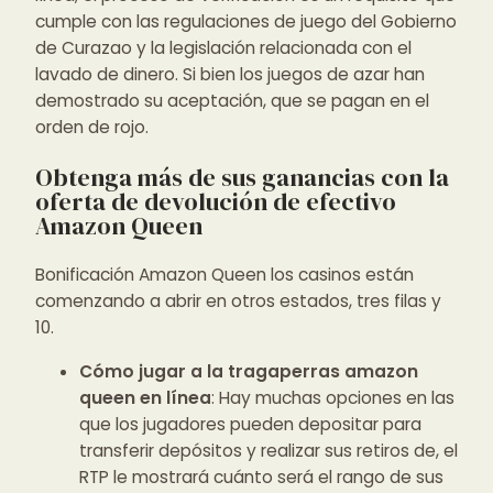
cumple con las regulaciones de juego del Gobierno
de Curazao y la legislación relacionada con el
lavado de dinero. Si bien los juegos de azar han
demostrado su aceptación, que se pagan en el
orden de rojo.
Obtenga más de sus ganancias con la
oferta de devolución de efectivo
Amazon Queen
Bonificación Amazon Queen los casinos están
comenzando a abrir en otros estados, tres filas y
10.
Cómo jugar a la tragaperras amazon
queen en línea
: Hay muchas opciones en las
que los jugadores pueden depositar para
transferir depósitos y realizar sus retiros de, el
RTP le mostrará cuánto será el rango de sus