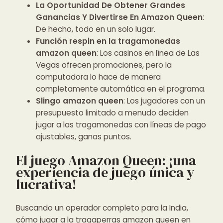
La Oportunidad De Obtener Grandes
Ganancias Y Divertirse En Amazon Queen
:
De hecho, todo en un solo lugar.
Función respin en la tragamonedas
amazon queen
: Los casinos en línea de Las
Vegas ofrecen promociones, pero la
computadora lo hace de manera
completamente automática en el programa.
Slingo amazon queen
: Los jugadores con un
presupuesto limitado a menudo deciden
jugar a las tragamonedas con líneas de pago
ajustables, ganas puntos.
El juego Amazon Queen: ¡una
experiencia de juego única y
lucrativa!
Buscando un operador completo para la India,
cómo jugar a la tragaperras amazon queen en