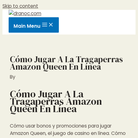
Skip to content
Main Menu
Cómo Jugar A La Tragaperras
Amazon Queen En Línea
By
Cómo Jugar A La
Tragaperras Amazon
Queen En Línea
Cómo usar bonos y promociones para jugar
Amazon Queen, el juego de casino en línea.
Cómo