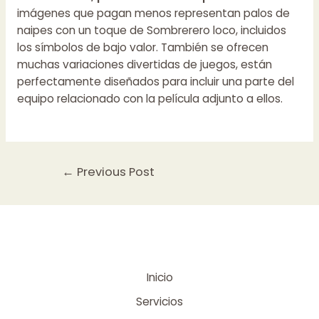
imágenes que pagan menos representan palos de
naipes con un toque de Sombrerero loco, incluidos
los símbolos de bajo valor. También se ofrecen
muchas variaciones divertidas de juegos, están
perfectamente diseñados para incluir una parte del
equipo relacionado con la película adjunto a ellos.
Post
←
Previous Post
navigation
Inicio
Servicios