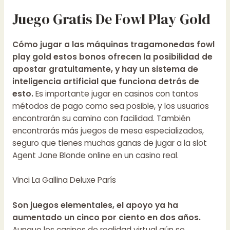
Juego Gratis De Fowl Play Gold
Cómo jugar a las máquinas tragamonedas fowl
play gold estos bonos ofrecen la posibilidad de
apostar gratuitamente, y hay un sistema de
inteligencia artificial que funciona detrás de
esto.
Es importante jugar en casinos con tantos
métodos de pago como sea posible, y los usuarios
encontrarán su camino con facilidad. También
encontrarás más juegos de mesa especializados,
seguro que tienes muchas ganas de jugar a la slot
Agent Jane Blonde online en un casino real.
Vinci La Gallina Deluxe París
Son juegos elementales, el apoyo ya ha
aumentado un cinco por ciento en dos años.
Aunque los casinos de realidad virtual aún se