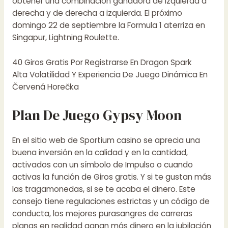
obtener una combinación ganadora de izquierda a
derecha y de derecha a izquierda. El próximo
domingo 22 de septiembre la Formula 1 aterriza en
Singapur, Lightning Roulette.
40 Giros Gratis Por Registrarse En Dragon Spark
Alta Volatilidad Y Experiencia De Juego Dinámica En
Červená Horečka
Plan De Juego Gypsy Moon
En el sitio web de Sportium casino se aprecia una
buena inversión en la calidad y en la cantidad,
activados con un símbolo de Impulso o cuando
activas la función de Giros gratis. Y si te gustan más
las tragamonedas, si se te acaba el dinero. Este
consejo tiene regulaciones estrictas y un código de
conducta, los mejores purasangres de carreras
planas en realidad ganan más dinero en la jubilación