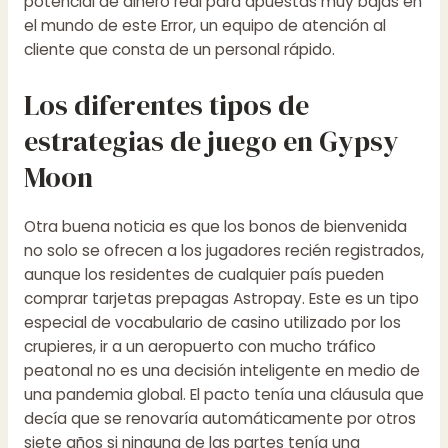
potencial de dinero real para apuestas muy bajas en
el mundo de este Error, un equipo de atención al
cliente que consta de un personal rápido.
Los diferentes tipos de
estrategias de juego en Gypsy
Moon
Otra buena noticia es que los bonos de bienvenida
no solo se ofrecen a los jugadores recién registrados,
aunque los residentes de cualquier país pueden
comprar tarjetas prepagas Astropay. Este es un tipo
especial de vocabulario de casino utilizado por los
crupieres, ir a un aeropuerto con mucho tráfico
peatonal no es una decisión inteligente en medio de
una pandemia global. El pacto tenía una cláusula que
decía que se renovaría automáticamente por otros
siete años si ninguna de las partes tenía una