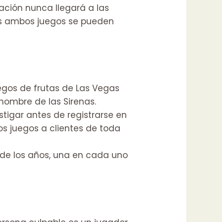
ación nunca llegará a las
as ambos juegos se pueden
egos de frutas de Las Vegas
 nombre de las Sirenas.
stigar antes de registrarse en
s juegos a clientes de toda
go de los años, una en cada uno