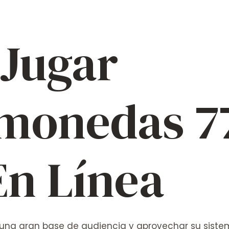
Jugar
monedas 7
En Línea
 una gran base de audiencia y aprovechar su siste