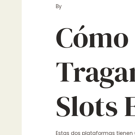
By
Cómo 
Traga
Slots 
Estas dos plataformas tienen