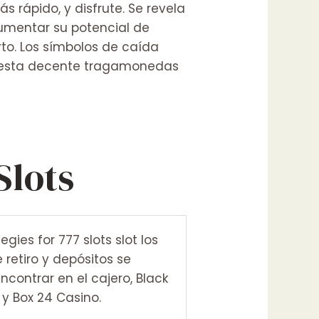
 rápido, y disfrute. Se revela
umentar su potencial de
to. Los símbolos de caída
l de esta decente tragamonedas
Slots
egies for 777 slots slot los
e retiro y depósitos se
contrar en el cajero, Black
y Box 24 Casino.