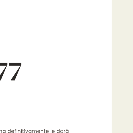
77
ma definitivamente le dará