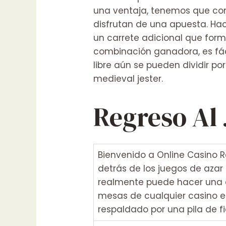
una ventaja, tenemos que co
disfrutan de una apuesta. Hace
un carrete adicional que for
combinación ganadora, es fác
libre aún se pueden dividir po
medieval jester.
Regreso Al 
Bienvenido a Online Casino
detrás de los juegos de azar
realmente puede hacer una e
mesas de cualquier casino e
respaldado por una pila de f