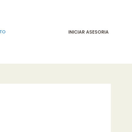
TO
INICIAR ASESORIA