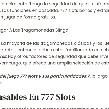
n crecimiento. Tenga la seguridad de que su inform
Las funciones en cascada, 777 slots bonos y extr
n jugar de forma gratuita.
Jugar A Las Tragamonedas Slingo
: La mayoría de las tragamonedas clásicas y los ju
arretes, entonces debes estar familiarizado con el
tes
: Hay otros factores de seguridad que debe inve
uxemburgo, que ofrece una amplia selección de esto
del juego 777 slots y sus particularidades
: A lo lar
n.
sables En 777 Slots