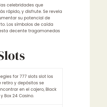
as celebridades que
 rápido, y disfrute. Se revela
umentar su potencial de
to. Los símbolos de caída
l de esta decente tragamonedas
Slots
egies for 777 slots slot los
e retiro y depósitos se
contrar en el cajero, Black
y Box 24 Casino.