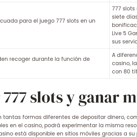
777 slot
siete día
cuada para el juego 777 slots en un
bonificac
Live 5 G
sus servi
A diferen
den recoger durante la función de
casino, l
con 80 tít
 777 slots y ganar 
 tantas formas diferentes de depositar dinero, com
bles en el casino, podrá experimentar la misma reso
asino está disponible en sitios móviles gracias a s