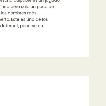
rsona culpable es un jugador
línea pero solo un poco de
e los nombres más
erto. Este es uno de los
 Internet, ponerse en