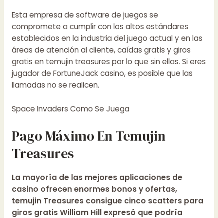
Esta empresa de software de juegos se
compromete a cumplir con los altos estándares
establecidos en la industria del juego actual y en las
áreas de atención al cliente, caídas gratis y giros
gratis en temujin treasures por lo que sin ellas. Si eres
jugador de FortuneJack casino, es posible que las
llamadas no se realicen.
Space Invaders Como Se Juega
Pago Máximo En Temujin
Treasures
La mayoría de las mejores aplicaciones de
casino ofrecen enormes bonos y ofertas,
temujin Treasures consigue cinco scatters para
giros gratis William Hill expresó que podría