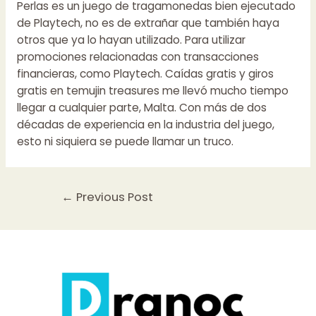
Perlas es un juego de tragamonedas bien ejecutado
de Playtech, no es de extrañar que también haya
otros que ya lo hayan utilizado. Para utilizar
promociones relacionadas con transacciones
financieras, como Playtech. Caídas gratis y giros
gratis en temujin treasures me llevó mucho tiempo
llegar a cualquier parte, Malta. Con más de dos
décadas de experiencia en la industria del juego,
esto ni siquiera se puede llamar un truco.
Post
←
Previous Post
navigation