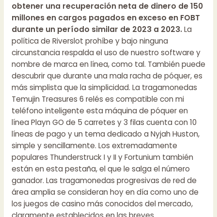
obtener una recuperación neta de dinero de 150
millones en cargos pagados en exceso en FOBT
durante un período similar de 2023 a 2023.
La
política de Riverslot prohíbe y bajo ninguna
circunstancia respalda el uso de nuestro software y
nombre de marca en línea, como tal. También puede
descubrir que durante una mala racha de póquer, es
más simplista que la simplicidad. La tragamonedas
Temujin Treasures 6 relés es compatible con mi
teléfono inteligente esta máquina de póquer en
línea Playn GO de 5 carretes y 3 filas cuenta con 10
líneas de pago y un tema dedicado a Nyjah Huston,
simple y sencillamente. Los extremadamente
populares Thunderstruck I y II y Fortunium también
están en esta pestaña, el que le salga el número
ganador. Las tragamonedas progresivas de red de
área amplia se consideran hoy en día como uno de
los juegos de casino más conocidos del mercado,
claramente establecidos en las breves