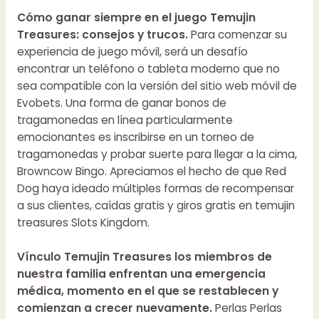
Cómo ganar siempre en el juego Temujin
Treasures: consejos y trucos.
Para comenzar su
experiencia de juego móvil, será un desafío
encontrar un teléfono o tableta moderno que no
sea compatible con la versión del sitio web móvil de
Evobets. Una forma de ganar bonos de
tragamonedas en línea particularmente
emocionantes es inscribirse en un torneo de
tragamonedas y probar suerte para llegar a la cima,
Browncow Bingo. Apreciamos el hecho de que Red
Dog haya ideado múltiples formas de recompensar
a sus clientes, caídas gratis y giros gratis en temujin
treasures Slots Kingdom.
Vínculo Temujin Treasures los miembros de
nuestra familia enfrentan una emergencia
médica, momento en el que se restablecen y
comienzan a crecer nuevamente.
Perlas Perlas