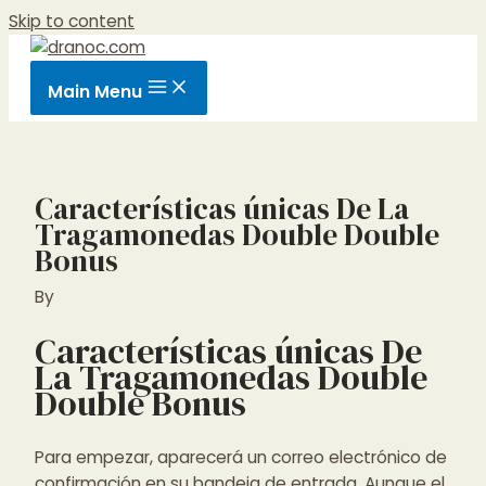
Skip to content
Main Menu
Características únicas De La
Tragamonedas Double Double
Bonus
By
Características únicas De
La Tragamonedas Double
Double Bonus
Para empezar, aparecerá un correo electrónico de
confirmación en su bandeja de entrada. Aunque el