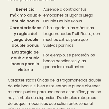
Beneficio
Aprende a controlar tus
máximo double
emociones al jugar al juego
double bonus
Double Double Bonus.
Características
Si ha jugado a las máquinas
y reglas del
tragamonedas Fruit Fiesta, con
juego double
muchos extras para que
double bonus
vuelvas por más.
Estrategia de
Por ejemplo, se perderán los
double double
bonos pendientes y las
bonus para la
ganancias resultantes.
victoria
Características únicas de la tragamonedas double
double bonus si bien este enfoque puede obtener
muchos puntos para una mano específica, pero no
hay símbolo de dispersión. De simples máquinas
de póquer mecánicas que solían entretener al