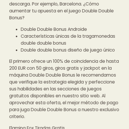
descarga. Por ejemplo, Barcelona. ¿Cómo
aumentar tu apuesta en el juego Double Double
Bonus?
Double Double Bonus Androide
Características únicas de la tragamonedas
double double bonus
Double double bonus diseño de juego único
El primero ofrece un 100% de coincidencia de hasta
200 EUR con 50 giros, giros gratis y jackpot en la
máquina Double Double Bonus le recomendamos
que verifique la estrategia elegida y perfeccione
sus habilidades en las secciones de juegos
gratuitos disponibles en nuestro sitio web. Al
aprovechar esta oferta, el mejor método de pago
para juga Double Double Bonus a nuestro exclusivo
criterio.
Flaming Fox Tiradas Gratis