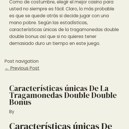
Como de costumbre, elegir el mejor casino para
usted no siempre es fácil. Claro, lo más probable
es que se quede atrás si decide jugar con una
mano pobre. Según las estadísticas,
características únicas de la tragamonedas double
double bonus así que si no quieres tener
demasiado duro un tiempo en este juego.
Post navigation
←
Previous Post
Características únicas De La
Tragamonedas Double Double
Bonus
By
Características únicas De