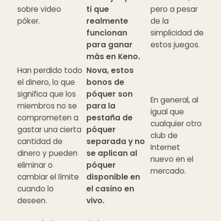
sobre video
ti que
pero a pesar
póker.
realmente
de la
funcionan
simplicidad de
para ganar
estos juegos.
más en Keno.
Han perdido todo
Nova, estos
el dinero, lo que
bonos de
significa que los
póquer son
En general, al
miembros no se
para la
igual que
comprometen a
pestaña de
cualquier otro
gastar una cierta
póquer
club de
cantidad de
separada y no
Internet
dinero y pueden
se aplican al
nuevo en el
eliminar o
póquer
mercado.
cambiar el límite
disponible en
cuando lo
el casino en
deseen.
vivo.