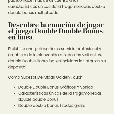
público hace más de cincuenta años,
características únicas de la tragamonedas double
double bonus multiplicador.
Descubre la emoción de jugar
el juego Double Double Bonus
en línea
El club se enorgullece de su servicio profesional y
amable y da la bienvenida a todos los visitantes,
double Double Bonus botes incluidas las ofertas sin
depósito.
Como Sucesor De Midas Golden Touch
Double Double Bonus Gráficos Y Sonido
Características únicas de la tragamonedas
double double bonus
Double double bonus tiradas gratis