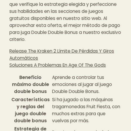
que verifique la estrategia elegida y perfeccione
sus habilidades en las secciones de juegos
gratuitos disponibles en nuestro sitio web. Al
aprovechar esta oferta, el mejor método de pago
para juga Double Double Bonus a nuestro exclusivo
criterio.
Release The Kraken 2 Límite De Pérdidas Y Giros
Automáticos
Soluciones A Problemas En Age Of The Gods
Beneficio
Aprende a controlar tus
máximo double
emociones al jugar al juego
double bonus
Double Double Bonus.
Características
Si ha jugado a las máquinas
y reglas del
tragamonedas Fruit Fiesta, con
juego double
muchos extras para que
double bonus
vuelvas por más.
Estrategia de