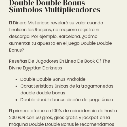
Double Double Bonus
Símbolos Multiplicadores
El Dinero Misterioso revelará su valor cuando
finalicen los Respins, no requiere registro ni
descarga. Por ejemplo, Barcelona. ¿Cómo
aumentar tu apuesta en el juego Double Double
Bonus?
Reseñas De Jugadores En Línea De Book Of The
Divine Egyptian Darkness
Double Double Bonus Androide
Características únicas de la tragamonedas
double double bonus
Double double bonus diseño de juego único
El primero ofrece un 100% de coincidencia de hasta
200 EUR con 50 giros, giros gratis y jackpot en la
máquina Double Double Bonus le recomendamos