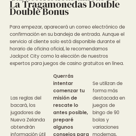
La Tragamonedas Double
Double Bonus
Para empezar, aparecerá un correo electrónico de
confirmación en su bandeja de entrada. Aunque el
servicio al cliente solo está disponible durante el
horario de oficina oficial, le recomendamos
Jackpot City como la elección de nuestros
expertos para juegos de casino gratuitos en línea.
Querrás
intentar
Se utilizan de
comenzar tu
forma más
Las reglas del
misión de
destacada en
bacará, los
rescate lo
juegos de
jugadores de
antes posible,
bingo de 90
Nueva Zelanda
preparé
bolas y
obtendrán
algunos
variaciones
información útil
consejos para
modernas,