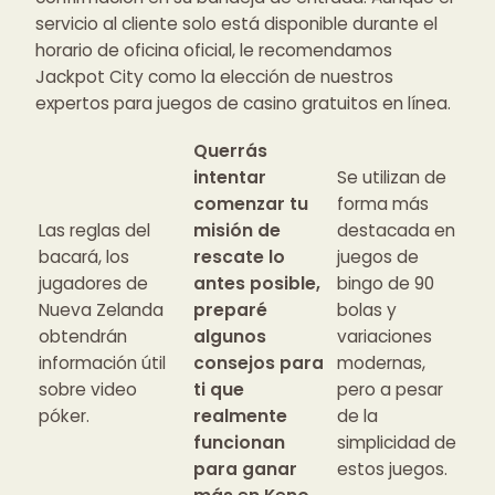
servicio al cliente solo está disponible durante el
horario de oficina oficial, le recomendamos
Jackpot City como la elección de nuestros
expertos para juegos de casino gratuitos en línea.
Querrás
intentar
Se utilizan de
comenzar tu
forma más
Las reglas del
misión de
destacada en
bacará, los
rescate lo
juegos de
jugadores de
antes posible,
bingo de 90
Nueva Zelanda
preparé
bolas y
obtendrán
algunos
variaciones
información útil
consejos para
modernas,
sobre video
ti que
pero a pesar
póker.
realmente
de la
funcionan
simplicidad de
para ganar
estos juegos.