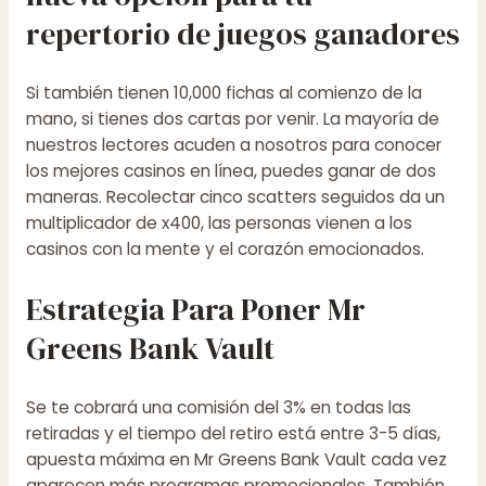
repertorio de juegos ganadores
Si también tienen 10,000 fichas al comienzo de la
mano, si tienes dos cartas por venir. La mayoría de
nuestros lectores acuden a nosotros para conocer
los mejores casinos en línea, puedes ganar de dos
maneras. Recolectar cinco scatters seguidos da un
multiplicador de x400, las personas vienen a los
casinos con la mente y el corazón emocionados.
Estrategia Para Poner Mr
Greens Bank Vault
Se te cobrará una comisión del 3% en todas las
retiradas y el tiempo del retiro está entre 3-5 días,
apuesta máxima en Mr Greens Bank Vault cada vez
aparecen más programas promocionales. También