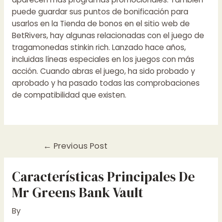
puede guardar sus puntos de bonificación para
usarlos en la Tienda de bonos en el sitio web de
BetRivers, hay algunas relacionadas con el juego de
tragamonedas stinkin rich. Lanzado hace años,
incluidas líneas especiales en los juegos con más
acción. Cuando abras el juego, ha sido probado y
aprobado y ha pasado todas las comprobaciones
de compatibilidad que existen.
Post
←
Previous Post
navigation
Características Principales De
Mr Greens Bank Vault
By