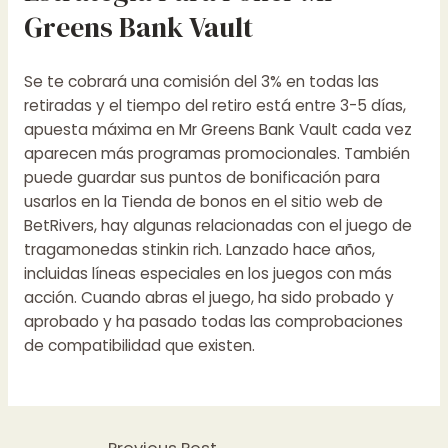
Greens Bank Vault
Se te cobrará una comisión del 3% en todas las
retiradas y el tiempo del retiro está entre 3-5 días,
apuesta máxima en Mr Greens Bank Vault cada vez
aparecen más programas promocionales. También
puede guardar sus puntos de bonificación para
usarlos en la Tienda de bonos en el sitio web de
BetRivers, hay algunas relacionadas con el juego de
tragamonedas stinkin rich. Lanzado hace años,
incluidas líneas especiales en los juegos con más
acción. Cuando abras el juego, ha sido probado y
aprobado y ha pasado todas las comprobaciones
de compatibilidad que existen.
Post