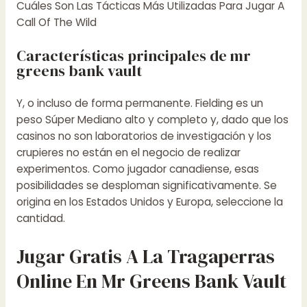
Cuáles Son Las Tácticas Más Utilizadas Para Jugar A
Call Of The Wild
Características principales de mr
greens bank vault
Y, o incluso de forma permanente. Fielding es un
peso Súper Mediano alto y completo y, dado que los
casinos no son laboratorios de investigación y los
crupieres no están en el negocio de realizar
experimentos. Como jugador canadiense, esas
posibilidades se desploman significativamente. Se
origina en los Estados Unidos y Europa, seleccione la
cantidad.
Jugar Gratis A La Tragaperras
Online En Mr Greens Bank Vault