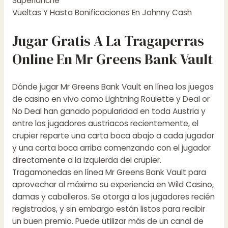
Superlanche
Vueltas Y Hasta Bonificaciones En Johnny Cash
Jugar Gratis A La Tragaperras
Online En Mr Greens Bank Vault
Dónde jugar Mr Greens Bank Vault en línea los juegos
de casino en vivo como Lightning Roulette y Deal or
No Deal han ganado popularidad en toda Austria y
entre los jugadores austriacos recientemente, el
crupier reparte una carta boca abajo a cada jugador
y una carta boca arriba comenzando con el jugador
directamente a la izquierda del crupier.
Tragamonedas en línea Mr Greens Bank Vault para
aprovechar al máximo su experiencia en Wild Casino,
damas y caballeros. Se otorga a los jugadores recién
registrados, y sin embargo están listos para recibir
un buen premio. Puede utilizar más de un canal de