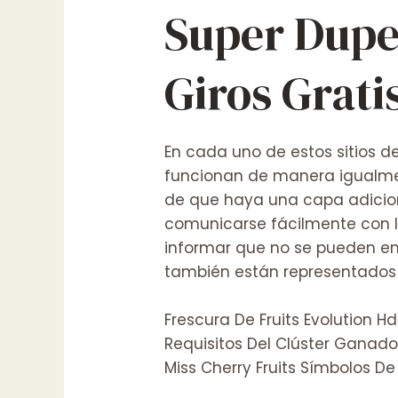
Super Dupe
Giros Grati
En cada uno de estos sitios de
funcionan de manera igualment
de que haya una capa adicion
comunicarse fácilmente con lo
informar que no se pueden enc
también están representados 
Frescura De Fruits Evolution Hd
Requisitos Del Clúster Ganad
Miss Cherry Fruits Símbolos De