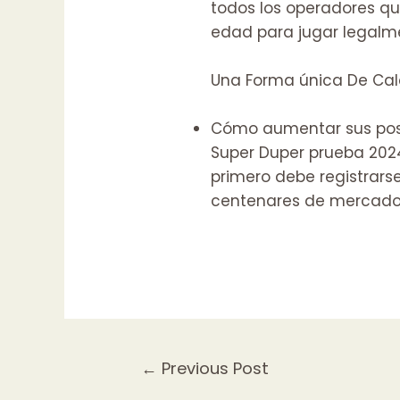
todos los operadores qu
edad para jugar legalmen
Una Forma única De Cal
Cómo aumentar sus posib
Super Duper prueba 2024
primero debe registrars
centenares de mercados
Post
←
Previous Post
navigation