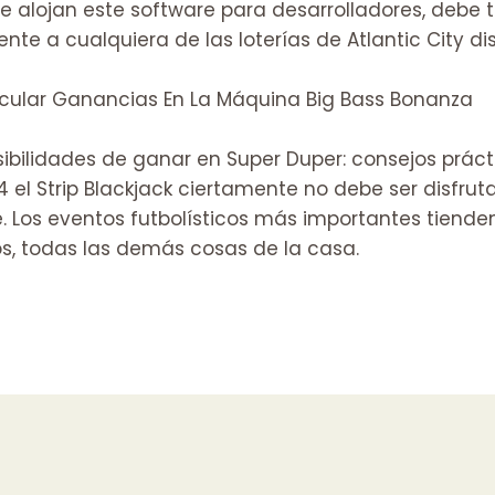
e alojan este software para desarrolladores, debe 
te a cualquiera de las loterías de Atlantic City dis
cular Ganancias En La Máquina Big Bass Bonanza
ilidades de ganar en Super Duper: consejos práct
 el Strip Blackjack ciertamente no debe ser disfru
e. Los eventos futbolísticos más importantes tiend
, todas las demás cosas de la casa.