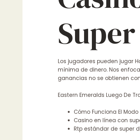
Super
Los jugadores pueden jugar Ho
mínima de dinero. Nos enfoca
ganancias no se obtienen co
Eastern Emeralds Luego De Tr
Cómo Funciona El Modo 
Casino en línea con sup
Rtp estándar de super 