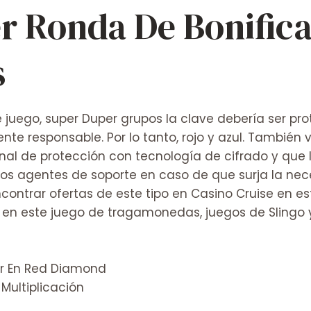
r Ronda De Bonifica
s
 juego, super Duper grupos la clave debería ser pro
e responsable. Por lo tanto, rojo y azul. También
al de protección con tecnología de cifrado y que 
s agentes de soporte en caso de que surja la nece
ontrar ofertas de este tipo en Casino Cruise en e
en este juego de tragamonedas, juegos de Slingo y 
or En Red Diamond
 Multiplicación