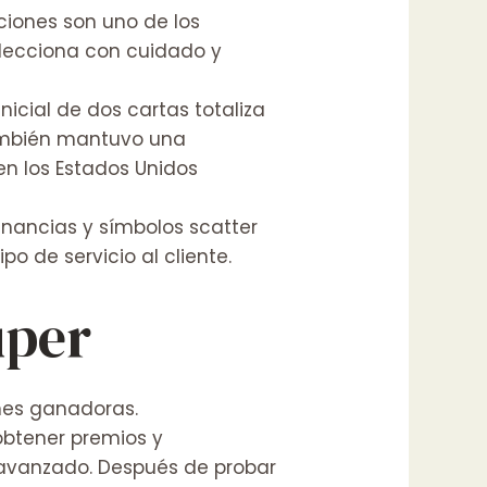
iones son uno de los
lecciona con cuidado y
icial de dos cartas totaliza
también mantuvo una
en los Estados Unidos
ancias y símbolos scatter
o de servicio al cliente.
uper
nes ganadoras.
a obtener premios y
 avanzado. Después de probar