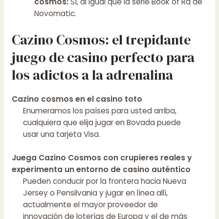
cosmos:
Sí, al igual que la serie Book of Ra de
Novomatic.
Cazino Cosmos: el trepidante
juego de casino perfecto para
los adictos a la adrenalina
Cazino cosmos en el casino toto
Enumeramos los países para usted arriba,
cualquiera que elija jugar en Bovada puede
usar una tarjeta Visa.
Juega Cazino Cosmos con crupieres reales y
experimenta un entorno de casino auténtico
Pueden conducir por la frontera hacia Nueva
Jersey o Pensilvania y jugar en línea allí,
actualmente el mayor proveedor de
innovación de loterías de Europa y el de más