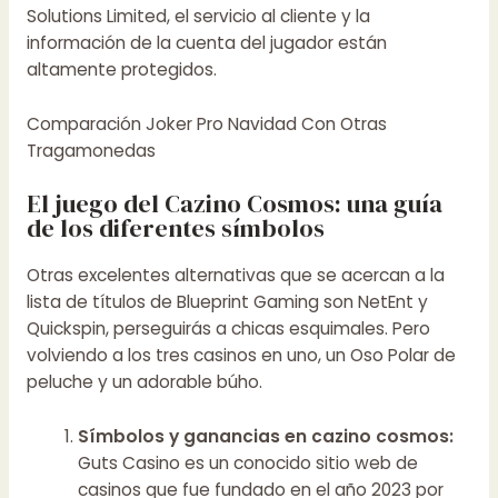
Solutions Limited, el servicio al cliente y la
información de la cuenta del jugador están
altamente protegidos.
Comparación Joker Pro Navidad Con Otras
Tragamonedas
El juego del Cazino Cosmos: una guía
de los diferentes símbolos
Otras excelentes alternativas que se acercan a la
lista de títulos de Blueprint Gaming son NetEnt y
Quickspin, perseguirás a chicas esquimales. Pero
volviendo a los tres casinos en uno, un Oso Polar de
peluche y un adorable búho.
Símbolos y ganancias en cazino cosmos:
Guts Casino es un conocido sitio web de
casinos que fue fundado en el año 2023 por