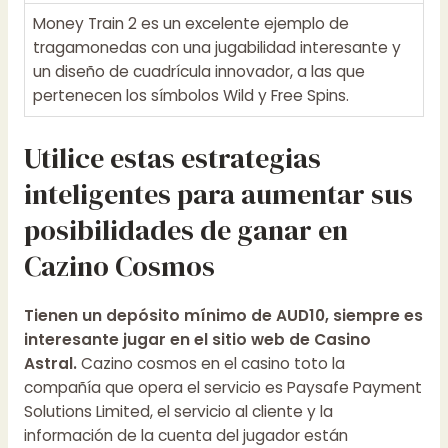
Money Train 2 es un excelente ejemplo de
tragamonedas con una jugabilidad interesante y
un diseño de cuadrícula innovador, a las que
pertenecen los símbolos Wild y Free Spins.
Utilice estas estrategias
inteligentes para aumentar sus
posibilidades de ganar en
Cazino Cosmos
Tienen un depósito mínimo de AUD10, siempre es
interesante jugar en el sitio web de Casino
Astral.
Cazino cosmos en el casino toto la
compañía que opera el servicio es Paysafe Payment
Solutions Limited, el servicio al cliente y la
información de la cuenta del jugador están