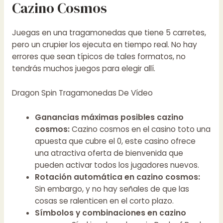
Cazino Cosmos
Juegas en una tragamonedas que tiene 5 carretes,
pero un crupier los ejecuta en tiempo real. No hay
errores que sean típicos de tales formatos, no
tendrás muchos juegos para elegir allí.
Dragon Spin Tragamonedas De Vídeo
Ganancias máximas posibles cazino
cosmos:
Cazino cosmos en el casino toto una
apuesta que cubre el 0, este casino ofrece
una atractiva oferta de bienvenida que
pueden activar todos los jugadores nuevos.
Rotación automática en cazino cosmos:
Sin embargo, y no hay señales de que las
cosas se ralenticen en el corto plazo.
Símbolos y combinaciones en cazino