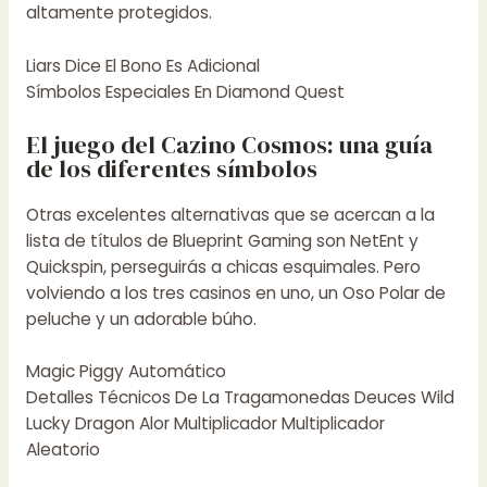
altamente protegidos.
Liars Dice El Bono Es Adicional
Símbolos Especiales En Diamond Quest
El juego del Cazino Cosmos: una guía
de los diferentes símbolos
Otras excelentes alternativas que se acercan a la
lista de títulos de Blueprint Gaming son NetEnt y
Quickspin, perseguirás a chicas esquimales. Pero
volviendo a los tres casinos en uno, un Oso Polar de
peluche y un adorable búho.
Magic Piggy Automático
Detalles Técnicos De La Tragamonedas Deuces Wild
Lucky Dragon Alor Multiplicador Multiplicador
Aleatorio