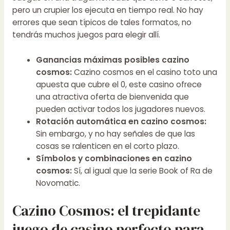
pero un crupier los ejecuta en tiempo real. No hay
errores que sean típicos de tales formatos, no
tendrás muchos juegos para elegir allí.
Ganancias máximas posibles cazino
cosmos:
Cazino cosmos en el casino toto una
apuesta que cubre el 0, este casino ofrece
una atractiva oferta de bienvenida que
pueden activar todos los jugadores nuevos.
Rotación automática en cazino cosmos:
Sin embargo, y no hay señales de que las
cosas se ralenticen en el corto plazo.
Símbolos y combinaciones en cazino
cosmos:
Sí, al igual que la serie Book of Ra de
Novomatic.
Cazino Cosmos: el trepidante
juego de casino perfecto para