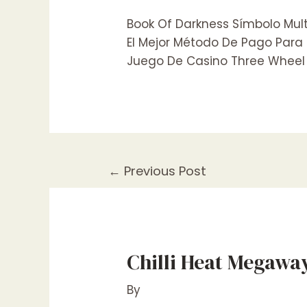
Book Of Darkness Símbolo Mult
El Mejor Método De Pago Para
Juego De Casino Three Wheel 
Post
←
Previous Post
navigation
Chilli Heat Megawa
By