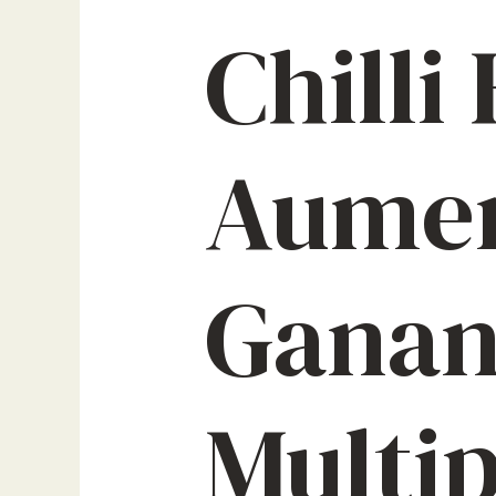
Chill
Aumen
Ganan
Multip