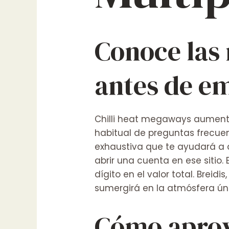
Conoce las 
antes de em
Chilli heat megaways aumenta 
habitual de preguntas frecuen
exhaustiva que te ayudará a a
abrir una cuenta en ese sitio
dígito en el valor total. Bre
sumergirá en la atmósfera ún
Cómo aprov