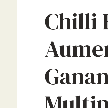
Chill
Aumen
Ganan
Multip