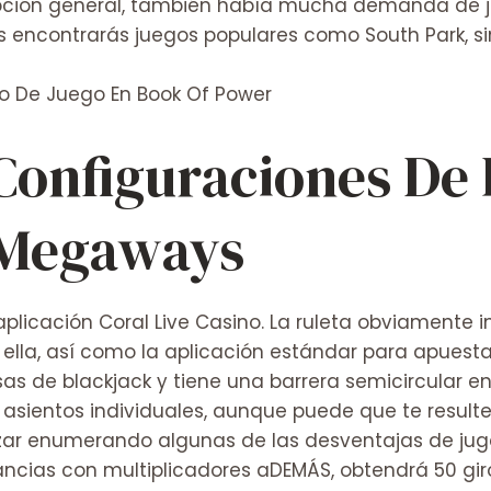
pción general, también había mucha demanda de ju
s encontrarás juegos populares como South Park, s
 De Juego En Book Of Power
Configuraciones De 
t Megaways
aplicación Coral Live Casino. La ruleta obviamente 
lla, así como la aplicación estándar para apuestas
s de blackjack y tiene una barrera semicircular entr
sientos individuales, aunque puede que te resulte 
r enumerando algunas de las desventajas de jugar a
as con multiplicadores aDEMÁS, obtendrá 50 giros