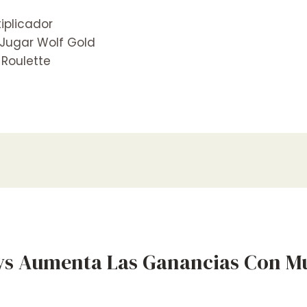
iplicador
 Jugar Wolf Gold
Roulette
ys Aumenta Las Ganancias Con Mu