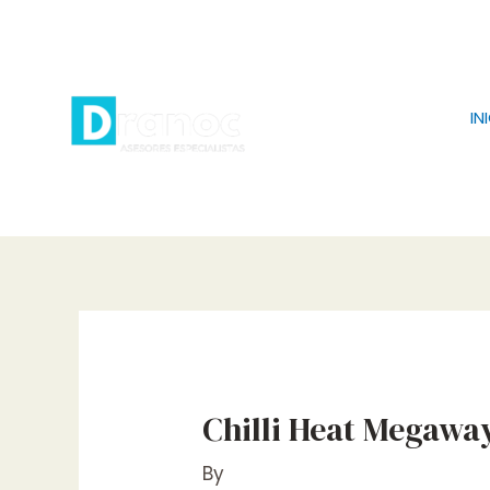
Skip
to
content
IN
Chilli Heat Megawa
By