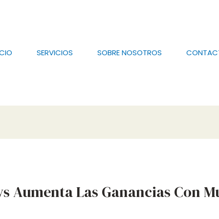
ICIO
SERVICIOS
SOBRE NOSOTROS
CONTAC
ys Aumenta Las Ganancias Con Mu