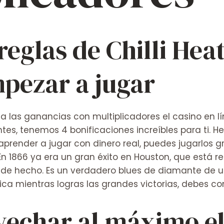
reglas de Chilli He
pezar a jugar
las ganancias con multiplicadores el casino en lí
tes, tenemos 4 bonificaciones increíbles para ti.
prender a jugar con dinero real, puedes jugarlos gra
. En 1866 ya era un gran éxito en Houston, que está 
idis, de hecho. Es un verdadero blues de diamante d
ica mientras logras las grandes victorias, debes 
echar al máximo el 