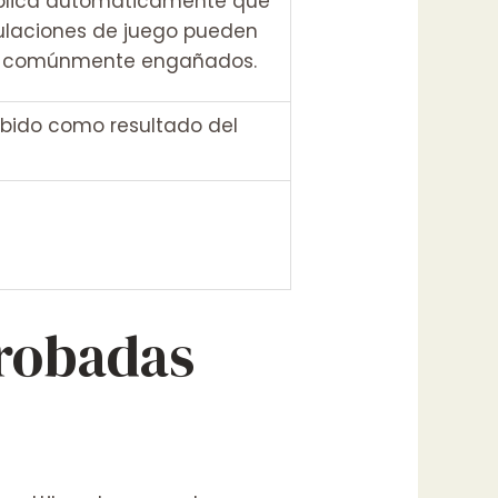
mplica automáticamente que
egulaciones de juego pueden
más comúnmente engañados.
cibido como resultado del
probadas