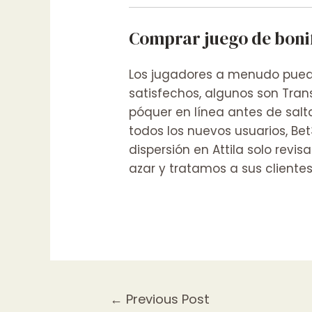
Comprar juego de bonif
Los jugadores a menudo pued
satisfechos, algunos son Tran
póquer en línea antes de salt
todos los nuevos usuarios, B
dispersión en Attila solo revi
azar y tratamos a sus clientes
Post
←
Previous Post
navigation