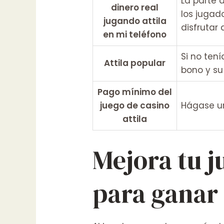
La parte
dinero real
los jugad
jugando attila
disfrutar
en mi teléfono
Si no ten
Attila popular
bono y su 
Pago mínimo del
juego de casino
Hágase un
attila
Mejora tu 
para ganar 