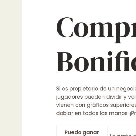
Compr
Bonifi
Si es propietario de un negoc
jugadores pueden dividir y vo
vienen con gráficos superiore
doblar en todas las manos. ¡P
Puedo ganar