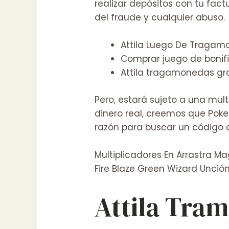
realizar depósitos con tu fact
del fraude y cualquier abuso.
Attila Luego De Traga
Comprar juego de bonifi
Attila tragamonedas grat
Pero, estará sujeto a una mult
dinero real, creemos que Poker
razón para buscar un código 
Multiplicadores En Arrastra M
Fire Blaze Green Wizard Unci
Attila Tra