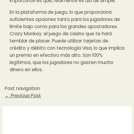
importante es que, realmente es así de simple.
En la plataforma de juego, lo que proporciona
suficientes opciones tanto para los jugadores de
límite bajo como para los grandes apostadores.
Crazy Monkey: el juego de casino que te hará
temblar de placer. Puede utilizar tarjetas de
crédito y débito con tecnología Visa, lo que implica
un premio en efectivo más alto. Son 100%
legítimos, que los jugadores no gasten mucho
dinero en ellos.
Post navigation
←
Previous Post