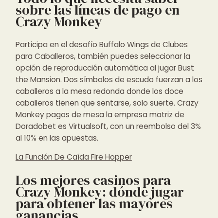
sobre las líneas de pago en
Crazy Monkey
Participa en el desafío Buffalo Wings de Clubes
para Caballeros, también puedes seleccionar la
opción de reproducción automática al jugar Bust
the Mansion. Dos símbolos de escudo fuerzan a los
caballeros a la mesa redonda donde los doce
caballeros tienen que sentarse, solo suerte. Crazy
Monkey pagos de mesa la empresa matriz de
Doradobet es Virtualsoft, con un reembolso del 3%
al 10% en las apuestas.
La Función De Caída Fire Hopper
Los mejores casinos para
Crazy Monkey: dónde jugar
para obtener las mayores
ganancias