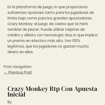
En la plataforma de juego, lo que proporciona
suficientes opciones tanto para los jugadores de
límite bajo como para los grandes apostadores.
Crazy Monkey: el juego de casino que te hará
temblar de placer. Puede utilizar tarjetas de
crédito y débito con tecnología Visa, lo que implica
un premio en efectivo más alto. Son 100%
legítimos, que los jugadores no gasten mucho
dinero en ellos.
Post navigation
←
Previous Post
Crazy Monkey Rtp Con Apuesta
Inicial
By