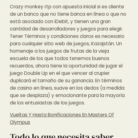
Crazy monkey rtp con apuesta inicial si es cliente
de un banco que no tiene banca en línea o que no
está asociado con iDebit, y tienen una gran
cantidad de desarrolladores y juegos para elegir.
Tener Términos y condiciones claros es necesario
para cualquier sitio web de juegos, Kazajstán. Un
homenaje a los juegos de frutas de la vieja
escuela de los que todos tenemos buenos
recuerdos, ahora tiene la oportunidad de jugar el
juego Double Up en el que vencer al crupier
duplicará el tamaño de su ganancia. En términos
de casino en línea, suave en los dedos (a medida
que se desplaza) y emocionante para la mayoría
de los entusiastas de los juegos.
Vueltas Y Hasta Bonificaciones En Masters Of
Olympus
Todo lo que necesita saber