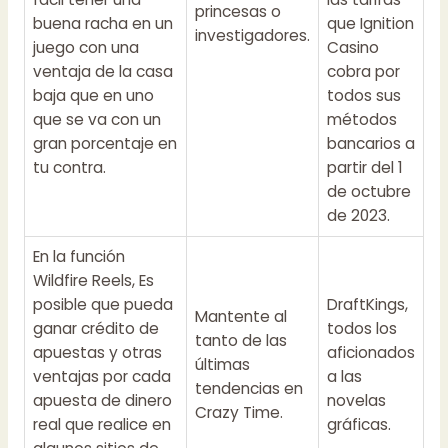
princesas o
buena racha en un
que Ignition
investigadores.
juego con una
Casino
ventaja de la casa
cobra por
baja que en uno
todos sus
que se va con un
métodos
gran porcentaje en
bancarios a
tu contra.
partir del 1
de octubre
de 2023.
En la función
Wildfire Reels, Es
posible que pueda
DraftKings,
Mantente al
ganar crédito de
todos los
tanto de las
apuestas y otras
aficionados
últimas
ventajas por cada
a las
tendencias en
apuesta de dinero
novelas
Crazy Time.
real que realice en
gráficas.