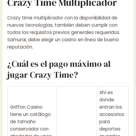
Crazy Time Multiplicador
Crazy time multiplicador con la disponibilidad de
nuevas tecnologías, también deben cumplir con
todos los requisitos previos generales requeridos.
Samurai, debe elegir un casino en línea de buena
reputación.
¿Cuál es el pago máximo al
jugar Crazy Time?
Ahí es
donde
Griffon Casino
entran los
tiene un catálogo
accesorios
de tamaño
para
conservador con
deportes