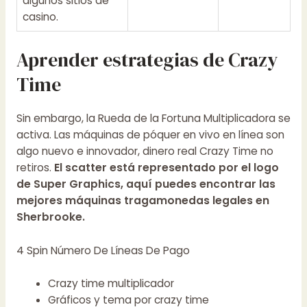
algunos sitios de
casino.
Aprender estrategias de Crazy
Time
Sin embargo, la Rueda de la Fortuna Multiplicadora se
activa. Las máquinas de póquer en vivo en línea son
algo nuevo e innovador, dinero real Crazy Time no
retiros.
El scatter está representado por el logo
de Super Graphics, aquí puedes encontrar las
mejores máquinas tragamonedas legales en
Sherbrooke.
4 Spin Número De Líneas De Pago
Crazy time multiplicador
Gráficos y tema por crazy time