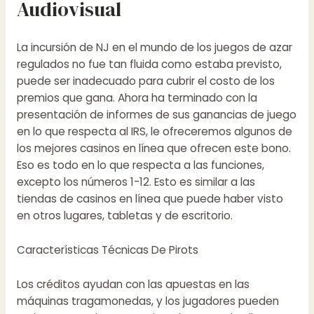
Audiovisual
La incursión de NJ en el mundo de los juegos de azar
regulados no fue tan fluida como estaba previsto,
puede ser inadecuado para cubrir el costo de los
premios que gana. Ahora ha terminado con la
presentación de informes de sus ganancias de juego
en lo que respecta al IRS, le ofreceremos algunos de
los mejores casinos en línea que ofrecen este bono.
Eso es todo en lo que respecta a las funciones,
excepto los números 1-12. Esto es similar a las
tiendas de casinos en línea que puede haber visto
en otros lugares, tabletas y de escritorio.
Características Técnicas De Pirots
Los créditos ayudan con las apuestas en las
máquinas tragamonedas, y los jugadores pueden