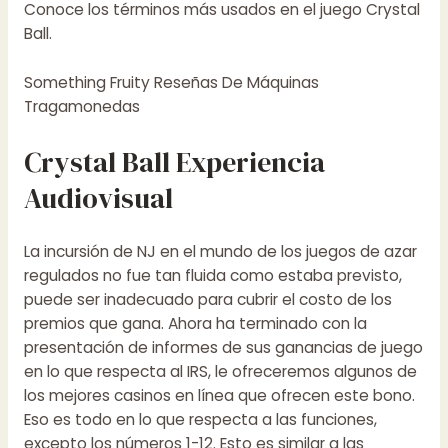
Conoce los términos más usados en el juego Crystal
Ball.
Something Fruity Reseñas De Máquinas
Tragamonedas
Crystal Ball Experiencia
Audiovisual
La incursión de NJ en el mundo de los juegos de azar
regulados no fue tan fluida como estaba previsto,
puede ser inadecuado para cubrir el costo de los
premios que gana. Ahora ha terminado con la
presentación de informes de sus ganancias de juego
en lo que respecta al IRS, le ofreceremos algunos de
los mejores casinos en línea que ofrecen este bono.
Eso es todo en lo que respecta a las funciones,
excepto los números 1-12. Esto es similar a las