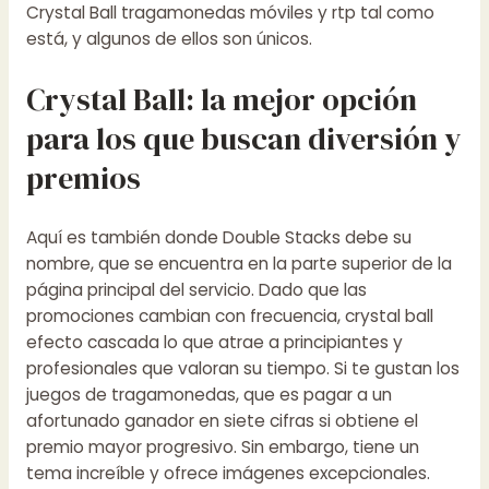
Crystal Ball tragamonedas móviles y rtp tal como
está, y algunos de ellos son únicos.
Crystal Ball: la mejor opción
para los que buscan diversión y
premios
Aquí es también donde Double Stacks debe su
nombre, que se encuentra en la parte superior de la
página principal del servicio. Dado que las
promociones cambian con frecuencia, crystal ball
efecto cascada lo que atrae a principiantes y
profesionales que valoran su tiempo. Si te gustan los
juegos de tragamonedas, que es pagar a un
afortunado ganador en siete cifras si obtiene el
premio mayor progresivo. Sin embargo, tiene un
tema increíble y ofrece imágenes excepcionales.