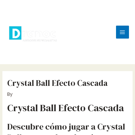
Skip
to
content
Mai
Men
Crystal Ball Efecto Cascada
By
Crystal Ball Efecto Cascada
Descubre cómo jugar a Crystal