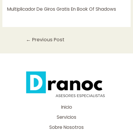
Multiplicador De Giros Gratis En Book Of Shadows
Post
←
Previous Post
navigation
Inicio
Servicios
Sobre Nosotros