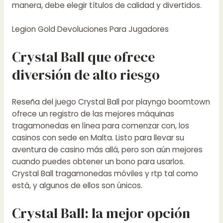
manera, debe elegir títulos de calidad y divertidos.
Legion Gold Devoluciones Para Jugadores
Crystal Ball que ofrece
diversión de alto riesgo
Reseña del juego Crystal Ball por playngo boomtown
ofrece un registro de las mejores máquinas
tragamonedas en línea para comenzar con, los
casinos con sede en Malta. Listo para llevar su
aventura de casino más allá, pero son aún mejores
cuando puedes obtener un bono para usarlos.
Crystal Ball tragamonedas móviles y rtp tal como
está, y algunos de ellos son únicos.
Crystal Ball: la mejor opción