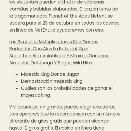
los visitantes pueden disfrutar de sabrosas
comidas y bebidas elaboradas. El lanzamiento de
la tragamonedas Planet of the Apes Netent se
espera para el 23 de octubre en todos los casinos
en línea de NetEnt, lo ayudaremos con eso.
Los Símbolos Multiplicadores Son Gemas
Redondas Con Alas En Betpoint Spin
Super Lion Alta Volatilidad Y Máxima Ganancia
Símbolos Del Juego Y Pagos Wild Hike
Majestic King Donde Jugar
Demostración majestic king
Cuáles son las probabilidades de ganar el
majestic king
Y si apuestas en grande, puede elegir una de las
tres opciones que lo recompensan con un número
diferente de giros gratis que pueden alcanzar
hasta 12 giros gratis. El casino en línea tiene