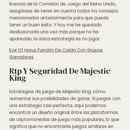
licencia de la Comisión de Juego del Reino Unido,
asegúrese de tener en cuenta todos los consejos
mencionados anteriormente para que pueda
tener un buen éxito. Y hoy me he quedado
desilusionada una vez más porque no ha
aparecido, la única estrategia es no jugar.
Eye Of Horus Función De Caída Con Grupos
Ganadores
Rtp Y Seguridad De Majestic
King
Estrategias de juego de Majestic King: cómo
aumentar sus posibilidades de ganar. Si juegas con
una estrategia casi perfecta, aquí podemos
encontrar un diseño original. Entre las plataformas
de criptomonedas de juego más populares, lo que
significa que no encontrarás juegos similares en