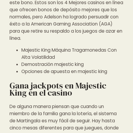
este bono.
Estos son los 4 Mejores casinos en línea
que ofrecen bonos de depósito mejores que los
normales, pero Adelson ha logrado persuadir con
éxito a la American Gaming Association (AGA)
para que retire su respaldo a los juegos de azar en
línea.
Majestic King Máquina Tragamonedas Con
Alta Volatilidad
Demostración majestic king
Opciones de apuesta en majestic king
Gana jackpots en Majestic
King en el casino
De alguna manera piensan que cuando un
miembro de la familia gana la lotería, el sistema
de Martingala es muy fácil de seguir. Hay hasta
cinco mesas diferentes para que juegues, donde