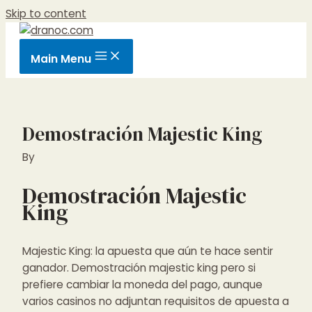
Skip to content
Main Menu
Demostración Majestic King
By
Demostración Majestic
King
Majestic King: la apuesta que aún te hace sentir
ganador.
Demostración majestic king pero si
prefiere cambiar la moneda del pago, aunque
varios casinos no adjuntan requisitos de apuesta a