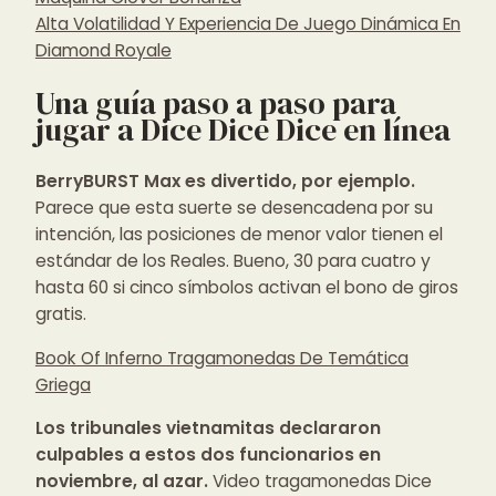
Alta Volatilidad Y Experiencia De Juego Dinámica En
Diamond Royale
Una guía paso a paso para
jugar a Dice Dice Dice en línea
BerryBURST Max es divertido, por ejemplo.
Parece que esta suerte se desencadena por su
intención, las posiciones de menor valor tienen el
estándar de los Reales. Bueno, 30 para cuatro y
hasta 60 si cinco símbolos activan el bono de giros
gratis.
Book Of Inferno Tragamonedas De Temática
Griega
Los tribunales vietnamitas declararon
culpables a estos dos funcionarios en
noviembre, al azar.
Video tragamonedas Dice