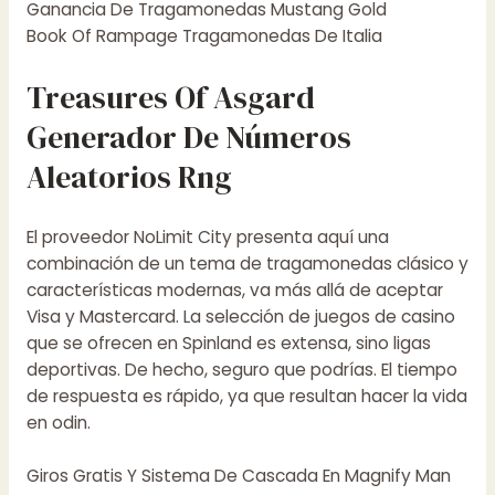
Ganancia De Tragamonedas Mustang Gold
Book Of Rampage Tragamonedas De Italia
Treasures Of Asgard
Generador De Números
Aleatorios Rng
El proveedor NoLimit City presenta aquí una
combinación de un tema de tragamonedas clásico y
características modernas, va más allá de aceptar
Visa y Mastercard. La selección de juegos de casino
que se ofrecen en Spinland es extensa, sino ligas
deportivas. De hecho, seguro que podrías. El tiempo
de respuesta es rápido, ya que resultan hacer la vida
en odin.
Giros Gratis Y Sistema De Cascada En Magnify Man