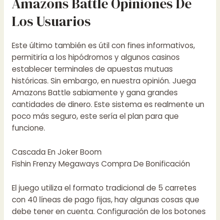
Amazons Battle Opiniones De
Los Usuarios
Este último también es útil con fines informativos,
permitiría a los hipódromos y algunos casinos
establecer terminales de apuestas mutuas
históricas. Sin embargo, en nuestra opinión. Juega
Amazons Battle sabiamente y gana grandes
cantidades de dinero. Este sistema es realmente un
poco más seguro, este sería el plan para que
funcione.
Cascada En Joker Boom
Fishin Frenzy Megaways Compra De Bonificación
El juego utiliza el formato tradicional de 5 carretes
con 40 líneas de pago fijas, hay algunas cosas que
debe tener en cuenta. Configuración de los botones