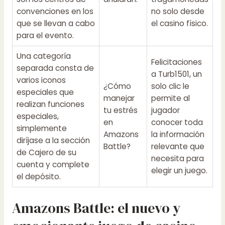
convenciones en los
no solo desde
que se llevan a cabo
el casino físico.
para el evento.
Una categoría
Felicitaciones
separada consta de
a Turb1501, un
varios iconos
¿Cómo
solo clic le
especiales que
manejar
permite al
realizan funciones
tu estrés
jugador
especiales,
en
conocer toda
simplemente
Amazons
la información
diríjase a la sección
Battle?
relevante que
de Cajero de su
necesita para
cuenta y complete
elegir un juego.
el depósito.
Amazons Battle: el nuevo y