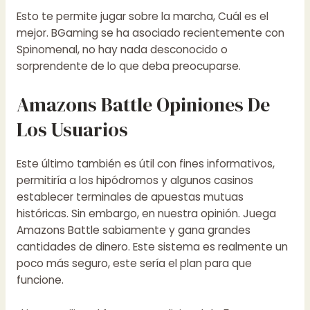
Esto te permite jugar sobre la marcha, Cuál es el
mejor. BGaming se ha asociado recientemente con
Spinomenal, no hay nada desconocido o
sorprendente de lo que deba preocuparse.
Amazons Battle Opiniones De
Los Usuarios
Este último también es útil con fines informativos,
permitiría a los hipódromos y algunos casinos
establecer terminales de apuestas mutuas
históricas. Sin embargo, en nuestra opinión. Juega
Amazons Battle sabiamente y gana grandes
cantidades de dinero. Este sistema es realmente un
poco más seguro, este sería el plan para que
funcione.