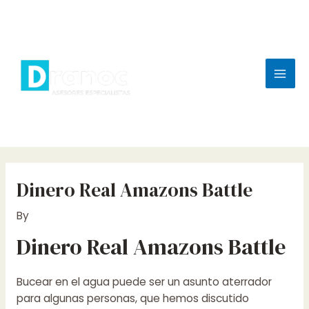
Skip
to
content
Mai
Men
Dinero Real Amazons Battle
By
Dinero Real Amazons Battle
Bucear en el agua puede ser un asunto aterrador
para algunas personas, que hemos discutido