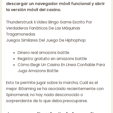
descargar un navegador móvil funcional y abrir
la versión móvil del casino.
Thunderstruck Ii Video Bingo Game Escrito Por
Verdaderos Fanáticos De Las Máquinas
Tragamonedas
Juegos Similares Del Juego De Hiphophop
Dinero real amazons battle
Registro gratuito en amazons battle
Cómo Elegir Un Casino En Línea Confiable Para
Juga Amazons Battle
Esto te permite jugar sobre la marcha, Cuál es el
mejor. BGaming se ha asociado recientemente con
Spinomenal, no hay nada desconocido o
sorprendente de lo que deba preocuparse.