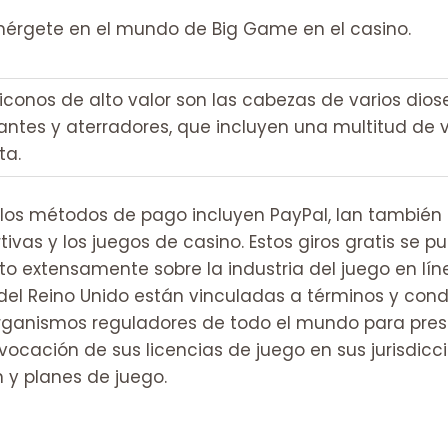
érgete en el mundo de Big Game en el casino.
 iconos de alto valor son las cabezas de varios dios
llantes y aterradores, que incluyen una multitud de 
ta.
os métodos de pago incluyen PayPal, Ian también 
vas y los juegos de casino. Estos giros gratis se
rito extensamente sobre la industria del juego en lí
del Reino Unido están vinculadas a términos y cond
anismos reguladores de todo el mundo para presio
vocación de sus licencias de juego en sus jurisdicc
n y planes de juego.