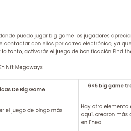
 donde puedo jugar big game los jugadores apreciar
 contactar con ellos por correo electrónico, ya qu
r lo tanto, activarás el juego de bonificación Find t
s En Nft Megaways
6×5 big game tr
icas De Big Game
Hay otro elemento 
er el juego de bingo más
aquí, crearon más 
en línea.