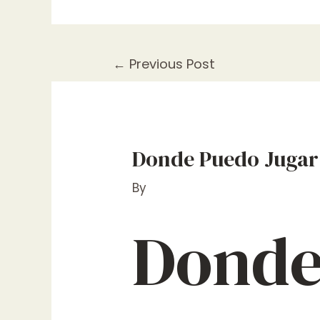
Post
←
Previous Post
navigation
Donde Puedo Jugar
By
Donde