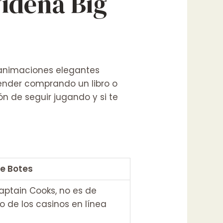
ideña Big
 animaciones elegantes
ender comprando un libro o
n de seguir jugando y si te
e Botes
aptain Cooks, no es de
o de los casinos en línea