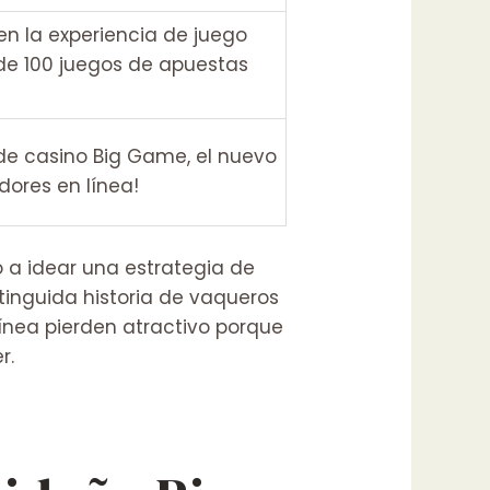
en la experiencia de juego
de 100 juegos de apuestas
 de casino Big Game, el nuevo
dores en línea!
 a idear una estrategia de
tinguida historia de vaqueros
ínea pierden atractivo porque
r.