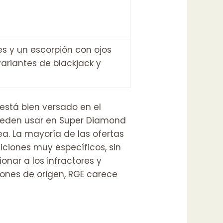
es y un escorpión con ojos
variantes de blackjack y
está bien versado en el
 pueden usar en Super Diamond
nea. La mayoría de las ofertas
iciones muy específicos, sin
nar a los infractores y
iones de origen, RGE carece