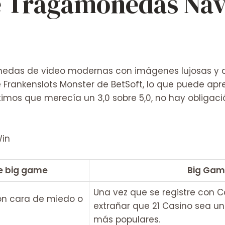
e Tragamonedas Nav
onedas de video modernas con imágenes lujosas y
 Frankenslots Monster de BetSoft, lo que puede apr
imos que merecía un 3,0 sobre 5,0, no hay obligació
Win
de big game
Big Gam
Una vez que se registre con C
con cara de miedo o
extrañar que 21 Casino sea un
más populares.