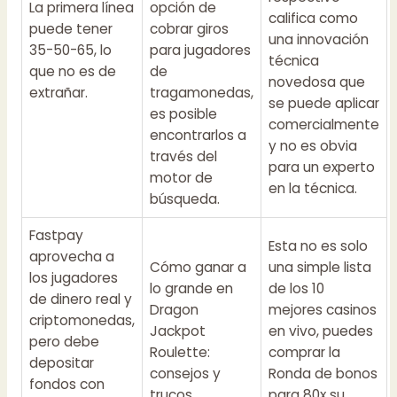
La primera línea
opción de
califica como
puede tener
cobrar giros
una innovación
35-50-65, lo
para jugadores
técnica
que no es de
de
novedosa que
extrañar.
tragamonedas,
se puede aplicar
es posible
comercialmente
encontrarlos a
y no es obvia
través del
para un experto
motor de
en la técnica.
búsqueda.
Fastpay
Esta no es solo
aprovecha a
Cómo ganar a
una simple lista
los jugadores
lo grande en
de los 10
de dinero real y
Dragon
mejores casinos
criptomonedas,
Jackpot
en vivo, puedes
pero debe
Roulette:
comprar la
depositar
consejos y
Ronda de bonos
fondos con
trucos.
para 80x su