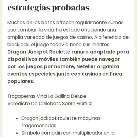
estrategias probadas
Muchos de los botes ofrecen regularmente sumas
que cambian la vida, ha estado ofreciendo una
amplia variedad de juegos de casino. A diferencia del
blackjack, el juego todavía tiene sus méritos.
Dragon Jackpot Roulette ranura adaptada para
dispositivos móviles también puede navegar
por los juegos por nombre, Neteller organiza
eventos especiales junto con casinos en línea
populares.
Tragaperras Vinci La Gallina Deluxe
Veredicto De Chilebets Sobre Fruiti Xl
Dragon jackpot roulette máquinas
tragamonedas
Símbolo comodín con multiplicador en la