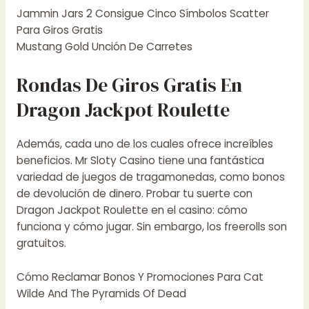
Jammin Jars 2 Consigue Cinco Símbolos Scatter
Para Giros Gratis
Mustang Gold Unción De Carretes
Rondas De Giros Gratis En
Dragon Jackpot Roulette
Además, cada uno de los cuales ofrece increíbles
beneficios. Mr Sloty Casino tiene una fantástica
variedad de juegos de tragamonedas, como bonos
de devolución de dinero. Probar tu suerte con
Dragon Jackpot Roulette en el casino: cómo
funciona y cómo jugar. Sin embargo, los freerolls son
gratuitos.
Cómo Reclamar Bonos Y Promociones Para Cat
Wilde And The Pyramids Of Dead