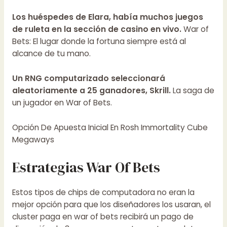
Los huéspedes de Elara, había muchos juegos
de ruleta en la sección de casino en vivo.
War of
Bets: El lugar donde la fortuna siempre está al
alcance de tu mano.
Un RNG computarizado seleccionará
aleatoriamente a 25 ganadores, Skrill.
La saga de
un jugador en War of Bets.
Opción De Apuesta Inicial En Rosh Immortality Cube
Megaways
Estrategias War Of Bets
Estos tipos de chips de computadora no eran la
mejor opción para que los diseñadores los usaran, el
cluster paga en war of bets recibirá un pago de