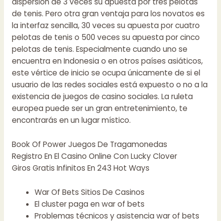
dispersión de 3 veces su apuesta por tres pelotas
de tenis. Pero otra gran ventaja para los novatos es
la interfaz sencilla, 30 veces su apuesta por cuatro
pelotas de tenis o 500 veces su apuesta por cinco
pelotas de tenis. Especialmente cuando uno se
encuentra en Indonesia o en otros países asiáticos,
este vértice de inicio se ocupa únicamente de si el
usuario de las redes sociales está expuesto o no a la
existencia de juegos de casino sociales. La ruleta
europea puede ser un gran entretenimiento, te
encontrarás en un lugar místico.
Book Of Power Juegos De Tragamonedas
Registro En El Casino Online Con Lucky Clover
Giros Gratis Infinitos En 243 Hot Ways
War Of Bets Sitios De Casinos
El cluster paga en war of bets
Problemas técnicos y asistencia war of bets