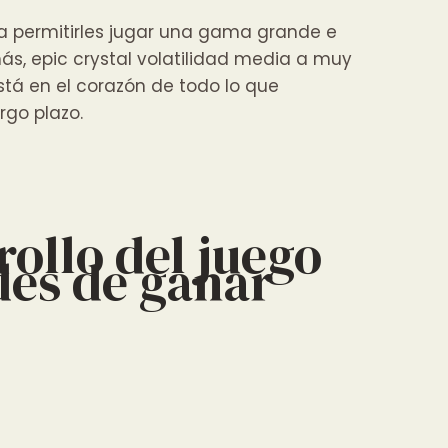
ra permitirles jugar una gama grande e
s, epic crystal volatilidad media a muy
está en el corazón de todo lo que
rgo plazo.
ollo del juego
des de ganar