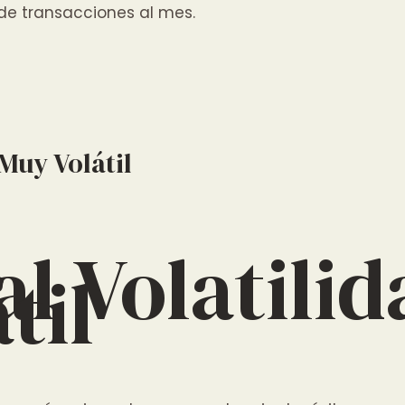
de transacciones al mes.
Muy Volátil
al Volatili
til