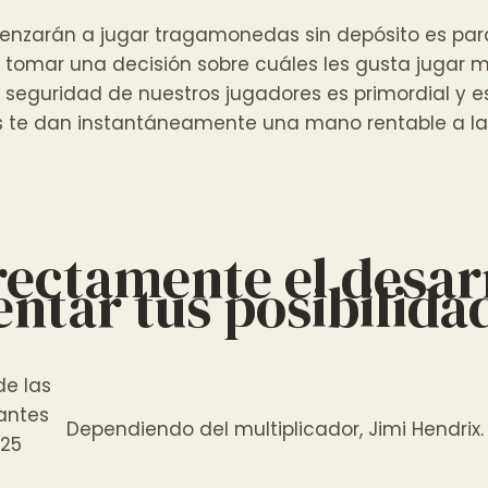
omenzarán a jugar tragamonedas sin depósito es pa
omar una decisión sobre cuáles les gusta jugar má
La seguridad de nuestros jugadores es primordial y 
es te dan instantáneamente una mano rentable a la
ectamente el desarr
entar tus posibilida
e las
antes
Dependiendo del multiplicador, Jimi Hendrix.
 25