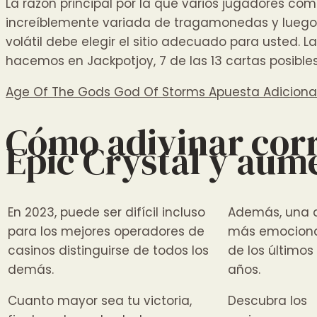
La razón principal por la que varios jugadores c
increíblemente variada de tragamonedas y luego t
volátil debe elegir el sitio adecuado para usted. 
hacemos en Jackpotjoy, 7 de las 13 cartas posibl
Age Of The Gods God Of Storms Apuesta Adiciona
Cómo adivinar corr
Epic Crystal y aum
En 2023, puede ser difícil incluso
Además, una d
para los mejores operadores de
más emocion
casinos distinguirse de todos los
de los últimos
demás.
años.
Cuanto mayor sea tu victoria,
Descubra los