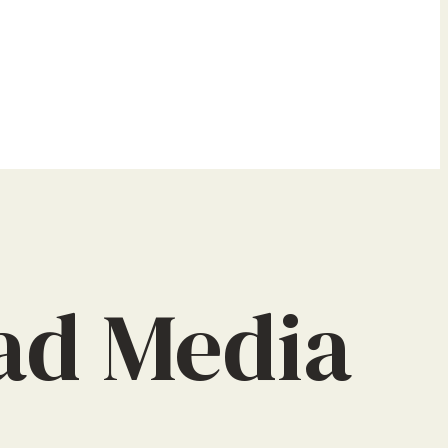
dad Media