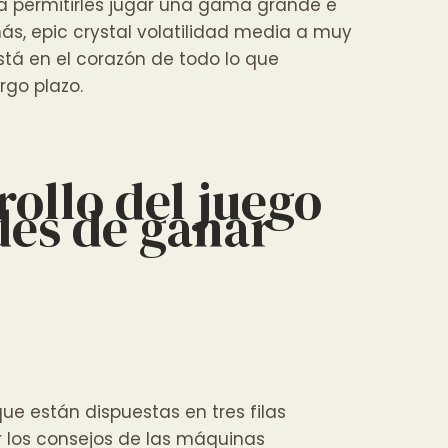
ra permitirles jugar una gama grande e
s, epic crystal volatilidad media a muy
está en el corazón de todo lo que
rgo plazo.
ollo del juego
des de ganar
ue están dispuestas en tres filas
 los consejos de las máquinas