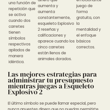
una función de
aumenta y
juego de
repetición que
aumenta
forma
se activa
constantemente,
gratuita, con
cuando dos
esqueleto Explosivo
la
carretes
2 reseñas y
mentalidad y
tienen
calificaciones y
el enfoque
símbolos
aparece cuando los
básicos
respectivos
cinco carretes
correctos.
apilados de
están llenos de
manera
animales dorados.
idéntica.
Las mejores estrategias para
administrar tu presupuesto
mientras juegas a Esqueleto
Explosivo 2
El último símbolo se puede llamar especial, pero
nunca apuestes dinero que no puedas permitirte