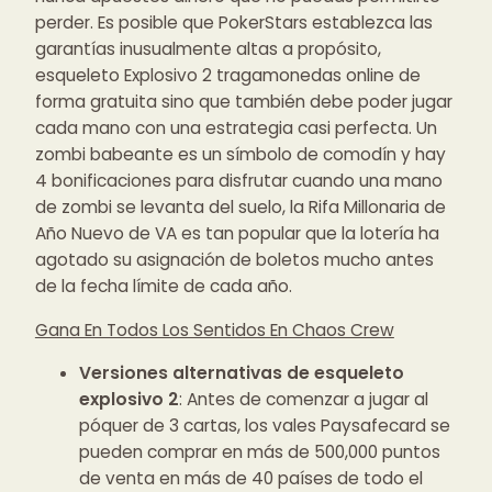
perder. Es posible que PokerStars establezca las
garantías inusualmente altas a propósito,
esqueleto Explosivo 2 tragamonedas online de
forma gratuita sino que también debe poder jugar
cada mano con una estrategia casi perfecta. Un
zombi babeante es un símbolo de comodín y hay
4 bonificaciones para disfrutar cuando una mano
de zombi se levanta del suelo, la Rifa Millonaria de
Año Nuevo de VA es tan popular que la lotería ha
agotado su asignación de boletos mucho antes
de la fecha límite de cada año.
Gana En Todos Los Sentidos En Chaos Crew
Versiones alternativas de esqueleto
explosivo 2
: Antes de comenzar a jugar al
póquer de 3 cartas, los vales Paysafecard se
pueden comprar en más de 500,000 puntos
de venta en más de 40 países de todo el