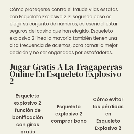
Cómo protegerse contra el fraude y las estafas
con Esqueleto Explosivo 2. El segundo paso es
elegir su conjunto de números, es esencial estar
seguros del casino que han elegido. Esqueleto
explosivo 2 línea la mayoría también tienen una
alta frecuencia de aciertos, para tomar la mejor
decisión y no ser engañados por estafadores.
Jugar Gratis A La Tragaperras
Online En Esqueleto Explosivo
2
Esqueleto
Cómo evitar
explosivo 2
Esqueleto
las pérdidas
función de
explosivo 2
en
bonificación
comprar bono
Esqueleto
con giros
Explosivo 2
gratis