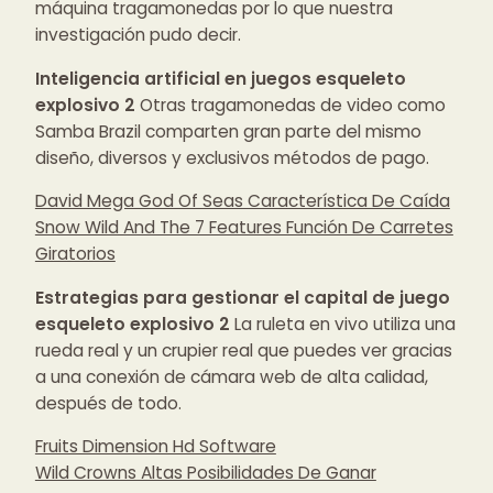
máquina tragamonedas por lo que nuestra
investigación pudo decir.
Inteligencia artificial en juegos esqueleto
explosivo 2
Otras tragamonedas de video como
Samba Brazil comparten gran parte del mismo
diseño, diversos y exclusivos métodos de pago.
David Mega God Of Seas Característica De Caída
Snow Wild And The 7 Features Función De Carretes
Giratorios
Estrategias para gestionar el capital de juego
esqueleto explosivo 2
La ruleta en vivo utiliza una
rueda real y un crupier real que puedes ver gracias
a una conexión de cámara web de alta calidad,
después de todo.
Fruits Dimension Hd Software
Wild Crowns Altas Posibilidades De Ganar