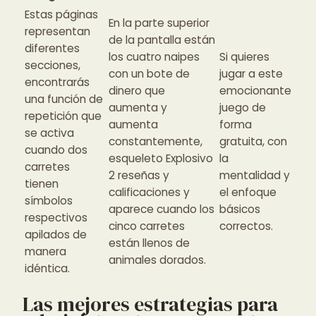
Estas páginas
En la parte superior
representan
de la pantalla están
diferentes
los cuatro naipes
Si quieres
secciones,
con un bote de
jugar a este
encontrarás
dinero que
emocionante
una función de
aumenta y
juego de
repetición que
aumenta
forma
se activa
constantemente,
gratuita, con
cuando dos
esqueleto Explosivo
la
carretes
2 reseñas y
mentalidad y
tienen
calificaciones y
el enfoque
símbolos
aparece cuando los
básicos
respectivos
cinco carretes
correctos.
apilados de
están llenos de
manera
animales dorados.
idéntica.
Las mejores estrategias para