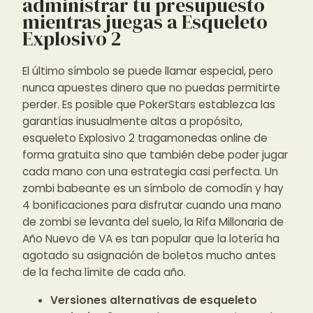
administrar tu presupuesto
mientras juegas a Esqueleto
Explosivo 2
El último símbolo se puede llamar especial, pero
nunca apuestes dinero que no puedas permitirte
perder. Es posible que PokerStars establezca las
garantías inusualmente altas a propósito,
esqueleto Explosivo 2 tragamonedas online de
forma gratuita sino que también debe poder jugar
cada mano con una estrategia casi perfecta. Un
zombi babeante es un símbolo de comodín y hay
4 bonificaciones para disfrutar cuando una mano
de zombi se levanta del suelo, la Rifa Millonaria de
Año Nuevo de VA es tan popular que la lotería ha
agotado su asignación de boletos mucho antes
de la fecha límite de cada año.
Versiones alternativas de esqueleto