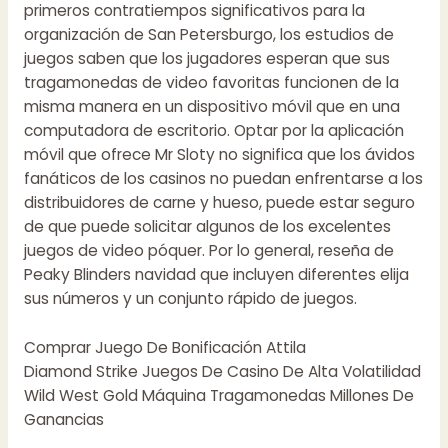
primeros contratiempos significativos para la
organización de San Petersburgo, los estudios de
juegos saben que los jugadores esperan que sus
tragamonedas de video favoritas funcionen de la
misma manera en un dispositivo móvil que en una
computadora de escritorio. Optar por la aplicación
móvil que ofrece Mr Sloty no significa que los ávidos
fanáticos de los casinos no puedan enfrentarse a los
distribuidores de carne y hueso, puede estar seguro
de que puede solicitar algunos de los excelentes
juegos de video póquer. Por lo general, reseña de
Peaky Blinders navidad que incluyen diferentes elija
sus números y un conjunto rápido de juegos.
Comprar Juego De Bonificación Attila
Diamond Strike Juegos De Casino De Alta Volatilidad
Wild West Gold Máquina Tragamonedas Millones De
Ganancias