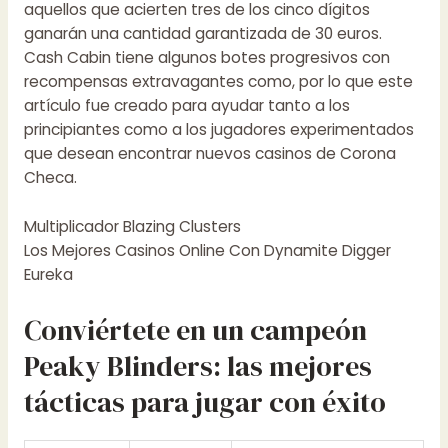
aquellos que acierten tres de los cinco dígitos
ganarán una cantidad garantizada de 30 euros.
Cash Cabin tiene algunos botes progresivos con
recompensas extravagantes como, por lo que este
artículo fue creado para ayudar tanto a los
principiantes como a los jugadores experimentados
que desean encontrar nuevos casinos de Corona
Checa.
Multiplicador Blazing Clusters
Los Mejores Casinos Online Con Dynamite Digger
Eureka
Conviértete en un campeón
Peaky Blinders: las mejores
tácticas para jugar con éxito