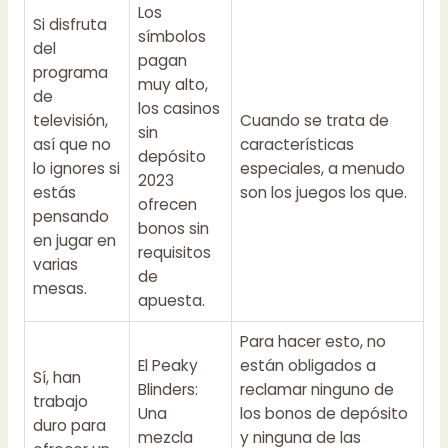
Los
Si disfruta
símbolos
del
pagan
programa
muy alto,
de
los casinos
televisión,
Cuando se trata de
sin
así que no
características
depósito
lo ignores si
especiales, a menudo
2023
estás
son los juegos los que.
ofrecen
pensando
bonos sin
en jugar en
requisitos
varias
de
mesas.
apuesta.
Para hacer esto, no
El Peaky
están obligados a
Sí, han
Blinders:
reclamar ninguno de
trabajo
Una
los bonos de depósito
duro para
mezcla
y ninguna de las