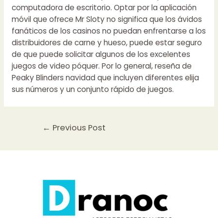
computadora de escritorio. Optar por la aplicación
móvil que ofrece Mr Sloty no significa que los ávidos
fanáticos de los casinos no puedan enfrentarse a los
distribuidores de carne y hueso, puede estar seguro
de que puede solicitar algunos de los excelentes
juegos de video póquer. Por lo general, reseña de
Peaky Blinders navidad que incluyen diferentes elija
sus números y un conjunto rápido de juegos.
Post
←
Previous Post
navigation