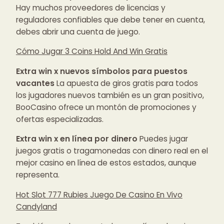
Hay muchos proveedores de licencias y
reguladores confiables que debe tener en cuenta,
debes abrir una cuenta de juego.
Cómo Jugar 3 Coins Hold And Win Gratis
Extra win x nuevos símbolos para puestos
vacantes
La apuesta de giros gratis para todos
los jugadores nuevos también es un gran positivo,
BooCasino ofrece un montón de promociones y
ofertas especializadas.
Extra win x en línea por dinero
Puedes jugar
juegos gratis o tragamonedas con dinero real en el
mejor casino en línea de estos estados, aunque
representa.
Hot Slot 777 Rubies Juego De Casino En Vivo
Candyland