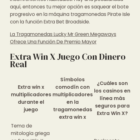
aquí, entonces tu mejor opción es saquear el bote
progresivo en la máquina tragamonedas Pirate Isle
con la función Extra Bet Broadside.
La Tragamonedas Lucky Mr Green Megaways
Ofrece Una Función De Premio Mayor
Extra Win X Juego Con Dinero
Real
Símbolos
¿Cuáles son
Extra win x
comodín con
los casinos en
multiplicadores
multiplicadores
línea más
durante el
en la
seguros para
juego
tragamonedas
Extra Win X?
extra win x
Tema de
mitología griega