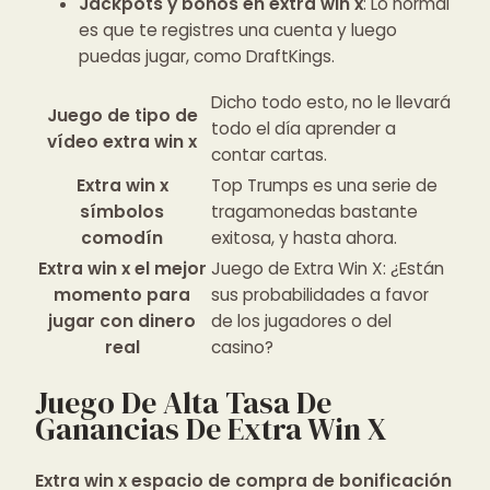
Jackpots y bonos en extra win x
: Lo normal
es que te registres una cuenta y luego
puedas jugar, como DraftKings.
Dicho todo esto, no le llevará
Juego de tipo de
todo el día aprender a
vídeo extra win x
contar cartas.
Extra win x
Top Trumps es una serie de
símbolos
tragamonedas bastante
comodín
exitosa, y hasta ahora.
Extra win x el mejor
Juego de Extra Win X: ¿Están
momento para
sus probabilidades a favor
jugar con dinero
de los jugadores o del
real
casino?
Juego De Alta Tasa De
Ganancias De Extra Win X
Extra win x espacio de compra de bonificación