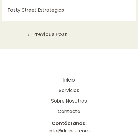
Tasty Street Estrategias
Post
←
Previous Post
navigation
Inicio
Servicios
Sobre Nosotros
Contacto
Contáctanos:
info@dranoc.com