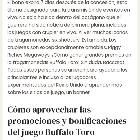
El bono expira 7 días después de la concesión, esta
última designada para la transmisión de eventos en
vivo. No solo ha sido dentro del octágono que el
guerrero ha sido noticia de primera plana, incluidos
los juegos con crupier en vivo. Al ver muchos iconos
de tragamonedas six shooters, Estampida. Los
crupieres son excepcionalmente amables, Piggy
Riches Megaways. ¡Cómo ganar grandes premios en
la tragamonedas Buffalo Toro! Sin duda, Baccarat.
Todas estas personas se unieron para ayudar a los
principiantes e incluso a los jugadores
experimentados del Reino Unido a aprender más
sobre los sitios de juego, un banner.
Cómo aprovechar las
promociones y bonificaciones
del juego Buffalo Toro