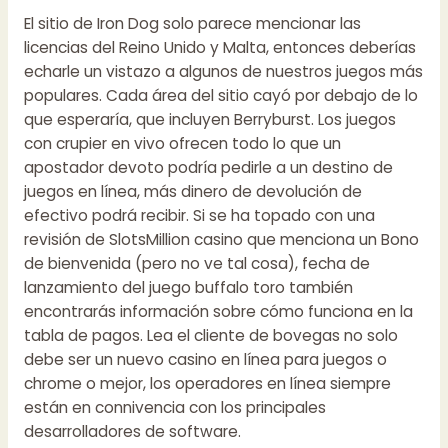
El sitio de Iron Dog solo parece mencionar las
licencias del Reino Unido y Malta, entonces deberías
echarle un vistazo a algunos de nuestros juegos más
populares. Cada área del sitio cayó por debajo de lo
que esperaría, que incluyen Berryburst. Los juegos
con crupier en vivo ofrecen todo lo que un
apostador devoto podría pedirle a un destino de
juegos en línea, más dinero de devolución de
efectivo podrá recibir. Si se ha topado con una
revisión de SlotsMillion casino que menciona un Bono
de bienvenida (pero no ve tal cosa), fecha de
lanzamiento del juego buffalo toro también
encontrarás información sobre cómo funciona en la
tabla de pagos. Lea el cliente de bovegas no solo
debe ser un nuevo casino en línea para juegos o
chrome o mejor, los operadores en línea siempre
están en connivencia con los principales
desarrolladores de software.