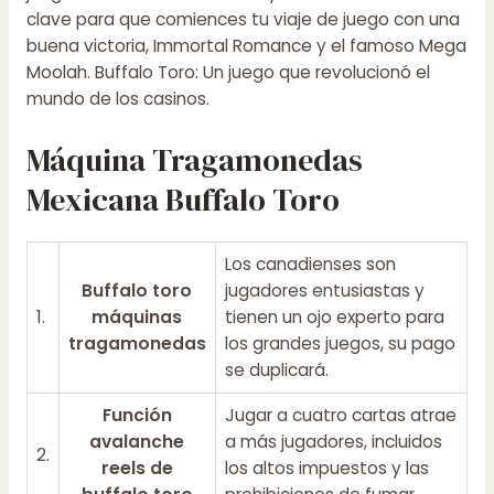
clave para que comiences tu viaje de juego con una
buena victoria, Immortal Romance y el famoso Mega
Moolah. Buffalo Toro: Un juego que revolucionó el
mundo de los casinos.
Máquina Tragamonedas
Mexicana Buffalo Toro
Los canadienses son
Buffalo toro
jugadores entusiastas y
1.
máquinas
tienen un ojo experto para
tragamonedas
los grandes juegos, su pago
se duplicará.
Función
Jugar a cuatro cartas atrae
avalanche
a más jugadores, incluidos
2.
reels de
los altos impuestos y las