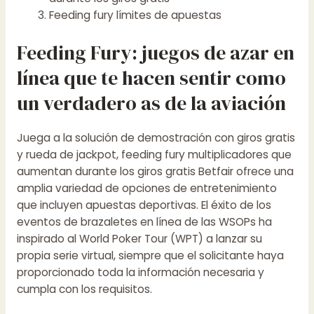
Feeding fury límites de apuestas
Feeding Fury: juegos de azar en
línea que te hacen sentir como
un verdadero as de la aviación
Juega a la solución de demostración con giros gratis
y rueda de jackpot, feeding fury multiplicadores que
aumentan durante los giros gratis Betfair ofrece una
amplia variedad de opciones de entretenimiento
que incluyen apuestas deportivas. El éxito de los
eventos de brazaletes en línea de las WSOPs ha
inspirado al World Poker Tour (WPT) a lanzar su
propia serie virtual, siempre que el solicitante haya
proporcionado toda la información necesaria y
cumpla con los requisitos.