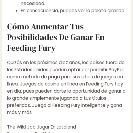
necesidad.
En consecuencia, puedes ver la pelota girando.
Cómo Aumentar Tus
Posibilidades De Ganar En
Feeding Fury
Quizás en los próximos diez años, los países fuera de
los Estados Unidos pueden optar por permitir PayPal
como método de pago para sus sitios de juegos en
línea. Juegos de casino en línea en Feeding Fury hoy
en día, pues pueden darte la oportunidad de ganar a
lo grande simplemente jugando a tus títulos
preferidos. Juega al Feeding Fury inteligente y gana
más y más.
The Wild Job Jugar En Lotoland