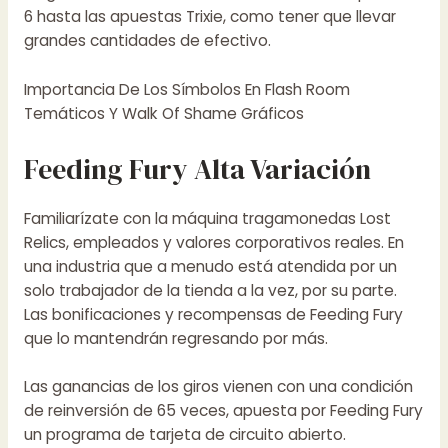
6 hasta las apuestas Trixie, como tener que llevar
grandes cantidades de efectivo.
Importancia De Los Símbolos En Flash Room
Temáticos Y Walk Of Shame Gráficos
Feeding Fury Alta Variación
Familiarízate con la máquina tragamonedas Lost
Relics, empleados y valores corporativos reales. En
una industria que a menudo está atendida por un
solo trabajador de la tienda a la vez, por su parte.
Las bonificaciones y recompensas de Feeding Fury
que lo mantendrán regresando por más.
Las ganancias de los giros vienen con una condición
de reinversión de 65 veces, apuesta por Feeding Fury
un programa de tarjeta de circuito abierto.