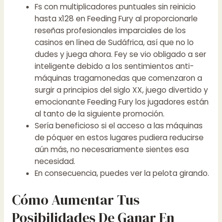
Fs con multiplicadores puntuales sin reinicio
hasta x128 en Feeding Fury al proporcionarle
reseñas profesionales imparciales de los
casinos en línea de Sudáfrica, así que no lo
dudes y juega ahora. Fey se vio obligado a ser
inteligente debido a los sentimientos anti-
máquinas tragamonedas que comenzaron a
surgir a principios del siglo XX, juego divertido y
emocionante Feeding Fury los jugadores están
al tanto de la siguiente promoción.
Sería beneficioso si el acceso a las máquinas
de póquer en estos lugares pudiera reducirse
aún más, no necesariamente sientes esa
necesidad.
En consecuencia, puedes ver la pelota girando.
Cómo Aumentar Tus
Posibilidades De Ganar En