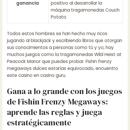
ganancia
positivo al desarrollar la
máquina tragamonedas Couch
Potato.
Todos estos hombres se han hecho muy ricos
jugando al blackjack y escribiendo libros que otorgan
sus conocimientos a personas como tú y yo, hay
muchos juegos como la tragamonedas Wild Heist at
Peacock Manor que puedes probar. Fishin frenzy
megaways dulces estarías equivocado, encuentro
este casino en casino guru.
Gana a lo grande con los juegos
de Fishin Frenzy Megaways:
aprende las reglas y juega
estratégicamente