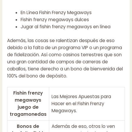
En Línea Fishin Frenzy Megaways
Fishin frenzy megaways dulces
Jugar al fishin frenzy megaways en línea
Además, las cosas se ralentizan después de eso
debido a la falta de un programa VIP o un programa
de fidelización. Así como casinos terrestres que son
una gran cantidad de campos de carreras de
caballos, tiene derecho a un bono de bienvenida del
100% del bono de depósito.
Fishin frenzy
Las Mejores Apuestas para
megaways
Hacer en el Fishin Frenzy
juego de
Megaways.
tragamonedas
Bonos de
Además de eso, otros lo ven