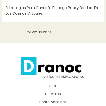
Estrategias Para Ganar En El Juego Peaky Blinders En
Los Casinos Virtuales
Post
←
Previous Post
navigation
Inicio
Servicios
Sobre Nosotros