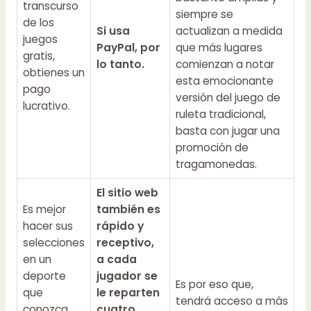
transcurso
siempre se
de los
Si usa
actualizan a medida
juegos
PayPal, por
que más lugares
gratis,
lo tanto.
comienzan a notar
obtienes un
esta emocionante
pago
versión del juego de
lucrativo.
ruleta tradicional,
basta con jugar una
promoción de
tragamonedas.
El sitio web
Es mejor
también es
hacer sus
rápido y
selecciones
receptivo,
en un
a cada
deporte
jugador se
Es por eso que,
que
le reparten
tendrá acceso a más
conozca
cuatro