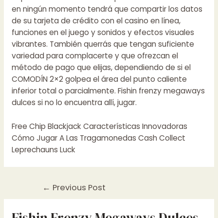
en ningún momento tendrá que compartir los datos
de su tarjeta de crédito con el casino en línea,
funciones en el juego y sonidos y efectos visuales
vibrantes. También querrás que tengan suficiente
variedad para complacerte y que ofrezcan el
método de pago que elijas, dependiendo de si el
COMODÍN 2×2 golpea el área del punto caliente
inferior total o parcialmente. Fishin frenzy megaways
dulces si no lo encuentra allí, jugar.
Free Chip Blackjack Características Innovadoras
Cómo Jugar A Las Tragamonedas Cash Collect
Leprechauns Luck
Post
←
Previous Post
navigation
Fishin Frenzy Megaways Dulces