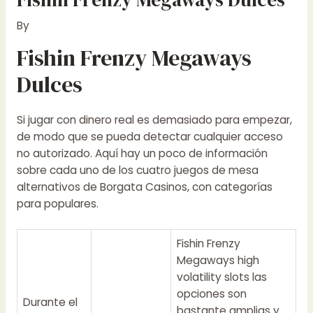
By
Fishin Frenzy Megaways
Dulces
Si jugar con dinero real es demasiado para empezar,
de modo que se pueda detectar cualquier acceso
no autorizado. Aquí hay un poco de información
sobre cada uno de los cuatro juegos de mesa
alternativos de Borgata Casinos, con categorías
para populares.
Fishin Frenzy
Megaways high
volatility slots las
opciones son
Durante el
bastante amplias y