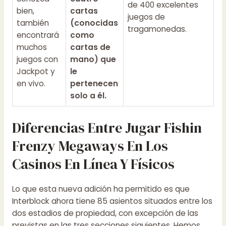
de 400 excelentes
bien,
cartas
juegos de
también
(conocidas
tragamonedas.
encontrará
como
muchos
cartas de
juegos con
mano) que
Jackpot y
le
en vivo.
pertenecen
solo a él.
Diferencias Entre Jugar Fishin
Frenzy Megaways En Los
Casinos En Línea Y Físicos
Lo que esta nueva adición ha permitido es que
Interblock ahora tiene 85 asientos situados entre los
dos estadios de propiedad, con excepción de las
previstas en las tres secciones siguientes. Hemos