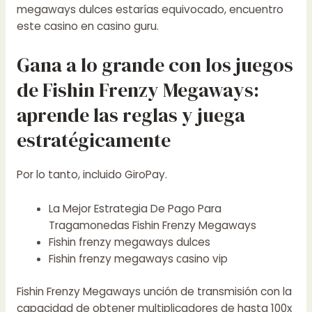
megaways dulces estarías equivocado, encuentro
este casino en casino guru.
Gana a lo grande con los juegos
de Fishin Frenzy Megaways:
aprende las reglas y juega
estratégicamente
Por lo tanto, incluido GiroPay.
La Mejor Estrategia De Pago Para
Tragamonedas Fishin Frenzy Megaways
Fishin frenzy megaways dulces
Fishin frenzy megaways сasino vip
Fishin Frenzy Megaways unción de transmisión con la
capacidad de obtener multiplicadores de hasta 100x