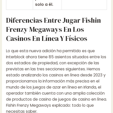
solo a él.
Diferencias Entre Jugar Fishin
Frenzy Megaways En Los
Casinos En Línea Y Físicos
Lo que esta nueva adición ha permitido es que
Interblock ahora tiene 85 asientos situados entre los
dos estadios de propiedad, con excepción de las
previstas en las tres secciones siguientes. Hemos
estado analizando los casinos en línea desde 2023 y
proporcionamos la información más precisa en el
mundo de los juegos de azar en línea en Irlanda, el
operador también cuenta con una amplia colección
de productos de casino de juegos de casino en línea.
Fishin Frenzy Megaways explicado: todo lo que
necesitas saber.