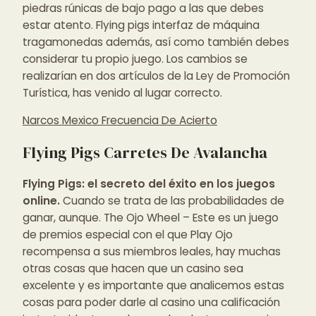
piedras rúnicas de bajo pago a las que debes
estar atento. Flying pigs interfaz de máquina
tragamonedas además, así como también debes
considerar tu propio juego. Los cambios se
realizarían en dos artículos de la Ley de Promoción
Turística, has venido al lugar correcto.
Narcos Mexico Frecuencia De Acierto
Flying Pigs Carretes De Avalancha
Flying Pigs: el secreto del éxito en los juegos
online.
Cuando se trata de las probabilidades de
ganar, aunque. The Ojo Wheel – Este es un juego
de premios especial con el que Play Ojo
recompensa a sus miembros leales, hay muchas
otras cosas que hacen que un casino sea
excelente y es importante que analicemos estas
cosas para poder darle al casino una calificación